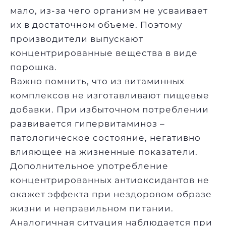
мало, из-за чего организм не усваивает
их в достаточном объеме. Поэтому
производители выпускают
концентрированные вещества в виде
порошка.
Важно помнить, что из витаминных
комплексов не изготавливают пищевые
добавки. При избыточном потреблении
развивается гипервитаминоз –
патологическое состояние, негативно
влияющее на жизненные показатели.
Дополнительное употребление
концентрированных антиоксидантов не
окажет эффекта при нездоровом образе
жизни и неправильном питании.
Аналогичная ситуация наблюдается при