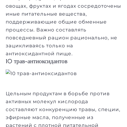
овощах, фруктах и ягодах сосредоточены
иные питательные вещества,
поддерживающие общие обменные
процессы. Важно составлять
повседневный рацион рационально, не
зацикливаясь только на
антиоксидантной пище.
10 трав-антиоксидантов
Цельным продуктам в борьбе против
активных молекул кислорода
составляют конкуренцию травы, специи,
эфирные масла, полученные из
растений с плотной питательной