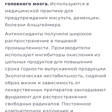
головного мозга.
Используются в
медицинской практике для
предупреждения инсульта, деменции,
болезни Альцгеймера.
Антиоксиданты получили широкое
распространение в пищевой
промышленности. Производители
используют ингибиторы окисления из
цельных продуктов для повышения
срока годности выпускаемой продукции.
Экологическая нестабильность, сидячий
образ жизни и зависимость от
лекарственных препаратов закладывают
фундамент для распространения
свободных радикалов. Постоянное
компьютерное излучение и