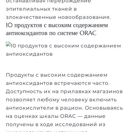
останавливая перерождение
эпителиальных тканей в
злокачественные новообразования.
10 продуктов с высоким содержанием
антиоксидантов по системе ORAC
Продукты с высоким содержанием
антиоксидантов встречаются часто.
Доступность их на прилавках магазинов
позволяет любому человеку включить
антиокислители в рацион. Основываясь
на оценках шкалы ORAC — данные
получены в ходе исследований из