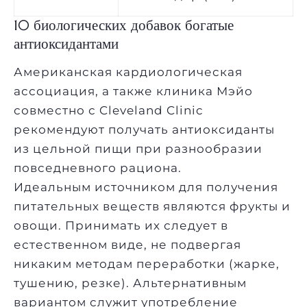
10 биологических добавок богатые
антиоксидантами
Американская кардиологическая
ассоциация, а также клиника Мэйо
совместно с Cleveland Clinic
рекомендуют получать антиоксиданты
из цельной пищи при разнообразии
повседневного рациона.
Идеальным источником для получения
питательных веществ являются фрукты и
овощи. Принимать их следует в
естественном виде, не подвергая
никаким методам переработки (жарке,
тушению, резке). Альтернативным
вариантом служит употребление