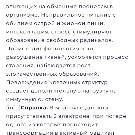
влияющих на обменные процессы в
организме. Неправильное питание с
обилием острой и жирной пищи,
интоксикация, стресс стимулируют
образование свободных радикалов.
Происходит физиологическое
разрушение тканей, ускоряется процесс
старения, наблюдается рост
злокачественных образований.
Повреждение клеточных структур
создает дополнительную нагрузку на
иммунную систему.
[info]
Справка.
В молекуле должны
присутствовать 2 электрона, при потере
одного из которых происходит
трансформация в активный радикал.