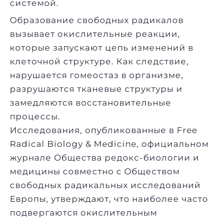
системой.
Образование свободных радикалов
вызывает окислительные реакции,
которые запускают цепь изменений в
клеточной структуре. Как следствие,
нарушается гомеостаз в организме,
разрушаются тканевые структуры и
замедляются восстановительные
процессы.
Исследования, опубликованные в Free
Radical Biology & Medicine, официальном
журнале Общества редокс-биологии и
медицины совместно с Обществом
свободных радикальных исследований
Европы, утверждают, что наиболее часто
подвергаются окислительным