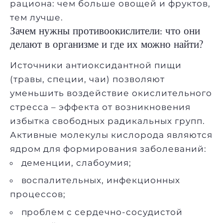
рациона: чем больше овощей и фруктов,
тем лучше.
Зачем нужны противоокислители: что они
делают в организме и где их можно найти?
Источники антиоксидантной пищи
(травы, специи, чаи) позволяют
уменьшить воздействие окислительного
стресса – эффекта от возникновения
избытка свободных радикальных групп.
Активные молекулы кислорода являются
ядром для формирования заболеваний:
деменции, слабоумия;
воспалительных, инфекционных
процессов;
проблем с сердечно-сосудистой