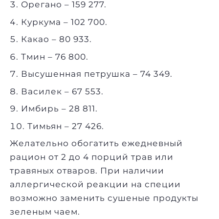
Орегано – 159 277.
Куркума – 102 700.
Какао – 80 933.
Тмин – 76 800.
Высушенная петрушка – 74 349.
Василек – 67 553.
Имбирь – 28 811.
Тимьян – 27 426.
Желательно обогатить ежедневный
рацион от 2 до 4 порций трав или
травяных отваров. При наличии
аллергической реакции на специи
возможно заменить сушеные продукты
зеленым чаем.