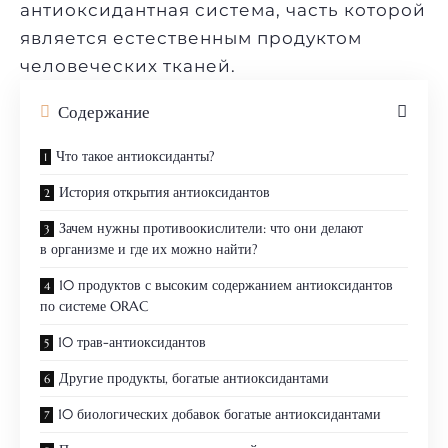
антиоксидантная система, часть которой
является естественным продуктом
человеческих тканей.
Содержание
Что такое антиоксиданты?
История открытия антиоксидантов
Зачем нужны противоокислители: что они делают
в организме и где их можно найти?
10 продуктов с высоким содержанием антиоксидантов
по системе ORAC
10 трав-антиоксидантов
Другие продукты, богатые антиоксидантами
10 биологических добавок богатые антиоксидантами