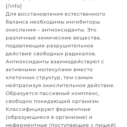
[/info]
Для восстановления естественного
баланса необходимы ингибиторы
окисления – антиоксиданты. Это
различные химические вещества,
подавляющие разрушительное
действие свободных радикалов.
Антиоксиданты взаимодействуют с
активными молекулами вместо
клеточных структур, тем самым
нейтрализуя окислительное действие.
Образуется пассивный комплекс,
свободно покидающий организм.
Классифицируют ферментные
(образующиеся в организме) и
неферментные (поступающие с пищей)