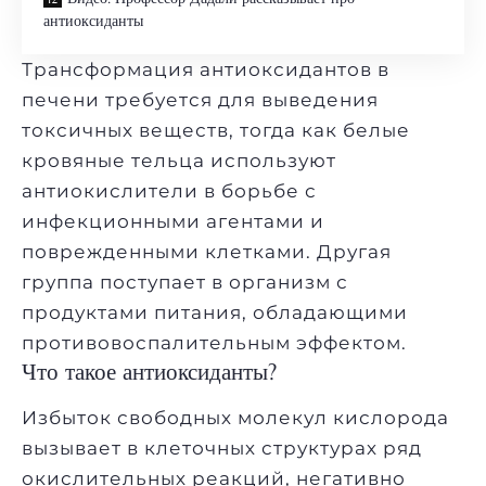
антиоксиданты
Трансформация антиоксидантов в
печени требуется для выведения
токсичных веществ, тогда как белые
кровяные тельца используют
антиокислители в борьбе с
инфекционными агентами и
поврежденными клетками. Другая
группа поступает в организм с
продуктами питания, обладающими
противовоспалительным эффектом.
Что такое антиоксиданты?
Избыток свободных молекул кислорода
вызывает в клеточных структурах ряд
окислительных реакций, негативно