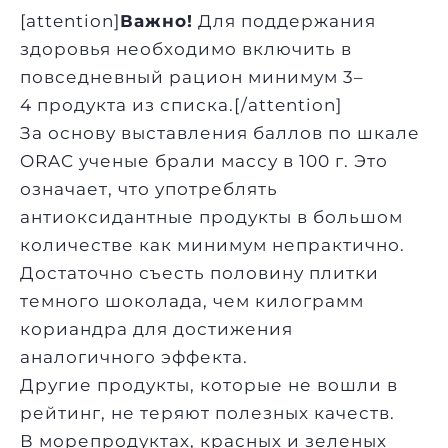
[attention]
Важно!
Для поддержания
здоровья необходимо включить в
повседневный рацион минимум 3–
4 продукта из списка.[/attention]
За основу выставления баллов по шкале
ORAC ученые брали массу в 100 г. Это
означает, что употреблять
антиоксидантные продукты в большом
количестве как минимум непрактично.
Достаточно съесть половину плитки
темного шоколада, чем килограмм
кориандра для достижения
аналогичного эффекта.
Другие продукты, которые не вошли в
рейтинг, не теряют полезных качеств.
В морепродуктах, красных и зеленых