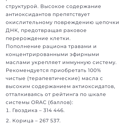
структурой. Высокое содержание
антиоксидантов препятствует
окислительному повреждению цепочки
ДНК, предотвращая раковое
перерождение клетки.
Пополнение рациона травами и
концентрированными эфирными
маслами укрепляет иммунную систему.
Рекомендуется приобретать 100%
чистые (терапевтические) масла с
высоким содержанием актиоксидатов,
отталкиваясь от рейтинга по шкале
системы ORAC (баллов):
Гвоздика – 314 446.
Корица – 267 537.