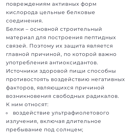
повреждениям активных форм
кислорода цельные белковые
соединения.
Белки – основной строительный
материал для построения пептидных
связей. Поэтому их защита является
главной причиной, по которой важно
употребления антиоксидантов.
Источники здоровой пищи способны
противостоять воздействию негативных
факторов, являющихся причиной
возникновения свободных радикалов.
К ним относят:
воздействие ультрафиолетового
излучения, включая длительное
пребывание под солнцем;