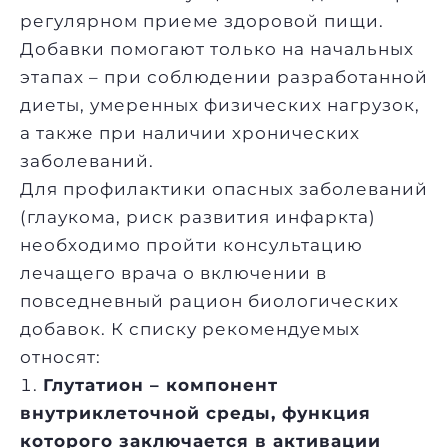
регулярном приеме здоровой пищи.
Добавки помогают только на начальных
этапах – при соблюдении разработанной
диеты, умеренных физических нагрузок,
а также при наличии хронических
заболеваний.
Для профилактики опасных заболеваний
(глаукома, риск развития инфаркта)
необходимо пройти консультацию
лечащего врача о включении в
повседневный рацион биологических
добавок. К списку рекомендуемых
относят:
Глутатион – компонент
внутриклеточной среды, функция
которого заключается в активации