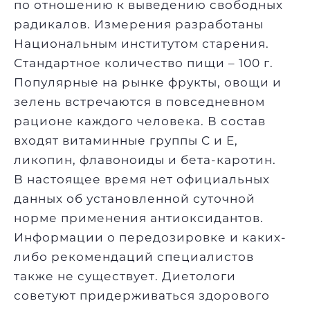
по отношению к выведению свободных
радикалов. Измерения разработаны
Национальным институтом старения.
Стандартное количество пищи – 100 г.
Популярные на рынке фрукты, овощи и
зелень встречаются в повседневном
рационе каждого человека. В состав
входят витаминные группы C и E,
ликопин, флавоноиды и бета-каротин.
В настоящее время нет официальных
данных об установленной суточной
норме применения антиоксидантов.
Информации о передозировке и каких-
либо рекомендаций специалистов
также не существует. Диетологи
советуют придерживаться здорового