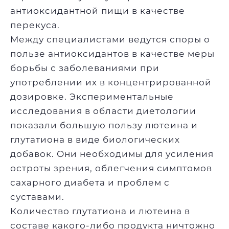
антиоксидантной пищи в качестве
перекуса.
Между специалистами ведутся споры о
пользе антиоксидантов в качестве меры
борьбы с заболеваниями при
употреблении их в концентрированной
дозировке. Экспериментальные
исследования в области диетологии
показали большую пользу лютеина и
глутатиона в виде биологических
добавок. Они необходимы для усиления
остроты зрения, облегчения симптомов
сахарного диабета и проблем с
суставами.
Количество глутатиона и лютеина в
составе какого-либо продукта ничтожно