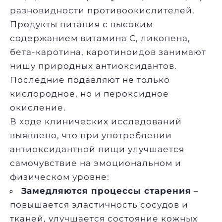
разновидности противоокислителей.
Продукты питания с высоким
содержанием витамина C, ликопена,
бета-каротина, каротиноидов занимают
нишу природных антиоксидантов.
Последние подавляют не только
кислородное, но и пероксидное
окисление.
В ходе клинических исследований
выявлено, что при употреблении
антиоксидантной пищи улучшается
самочувствие на эмоциональном и
физическом уровне:
Замедляются процессы старения
–
повышается эластичность сосудов и
тканей, улучшается состояние кожных