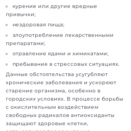
курение или другие вредные
привычки;
нездоровая пища;
злоупотребление лекарственными
препаратами;
отравление ядами и химикатами;
пребывание в стрессовых ситуациях.
Данные обстоятельства усугубляют
хронические заболевания и ускоряют
старение организма, особенно в
городских условиях. В процессе борьбы
с окислительным воздействием
свободных радикалов антиоксиданты
защищают здоровые клетки,