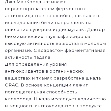
Джо МакКорда называют
первооткрывателем ферментных
антиоксидантов по ошибке, так как его
исследования были направлены на
описание супероксиддисмутазы. Доктор
биохимических наук зафиксировал
высокую активность вещества в молодом
организме. С возрастом ферментативная
активность падала.
Для определения уровня
антиоксидантов в органических
веществах и тканях разработана шкала
ORAC. В основе концепции лежит
поглощательная способность
кислорода. Шкала исследует количество
и мощность антиоксидантов в продукте