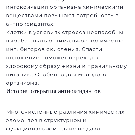
интоксикация организма химическими
веществами повышают потребность в
антиоксидантах.
Клетки в условиях стресса неспособны
вырабатывать оптимальное количество
ингибиторов окисления. Спасти
положение поможет переход к
здоровому образу жизни и правильному
питанию. Особенно для молодого
организма.
История открытия антиоксидантов
Многочисленные различия химических
элементов в структурном и
функциональном плане не дают