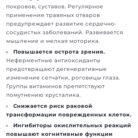
покровов, суставов. Регулярное
применение травяных отваров
предупреждает развитие сердечно-
сосудистых заболеваний. Развивается
мышление и мелкая моторика.
Повышается острота зрения.
Неферментные антиоксиданты
предотвращают дегенеративные
изменение сетчатки, роговицы глаза.
Группы витаминов препятствуют
помутнению хрусталика.
Снижается риск раковой
трансформации поврежденных клеток.
Ингибиторы окислительных реакций
повышают когнитивные функции