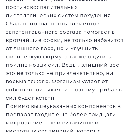
противовоспалительных
диетологических систем похудения.
Сбалансированность элементов
запатентованного состава помогает в
кротчайшие сроки, не только избавится
от лишнего веса, но и улучшить
физическую форму, а также ощутить
прилив новых сил. Ведь излишний вес –
это не только не привлекательно, ни
весьма тяжело. Организм устает от
собственной тяжести, поэтому прибавка
сил будет кстати.
Помимо вышеуказанных компонентов в
препарат входит еще более тридцати
микроэлементов и витаминов и
кислотных соединений, которые