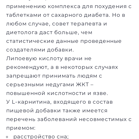
применению комплекса для похудения с
таблетками от сахарного диабета. Но в
любом случае, совет терапевта и
диетолога даст больше, чем
статистические данные проведенные
создателями добавки.
Липоевую кислоту врачи не
рекомендуют, а в некоторых случаях
запрещают принимать людям с
серьезными недугами ЖКТ –
повышенной кислотности и язве.
У L-карнитина, входящего в состав
пищевой добавки также имеется
перечень заболеваний несовместимых с
приемом:
расстройство сна;