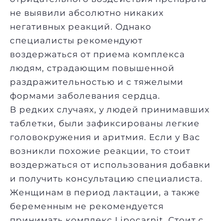
не выявили абсолютно никаких
негативных реакций. Однако
специалисты рекомендуют
воздержаться от приема комплекса
людям, страдающим повышенной
раздражительностью и с тяжелыми
формами заболевания сердца.
В редких случаях, у людей принимавших
таблетки, были зафиксированы легкие
головокружения и аритмия. Если у Вас
возникли похожие реакции, то стоит
воздержаться от использования добавки
и получить консультацию специалиста.
Женщинам в период лактации, а также
беременным не рекомендуется
принимать комплекс Lipocarnit. Стоит с