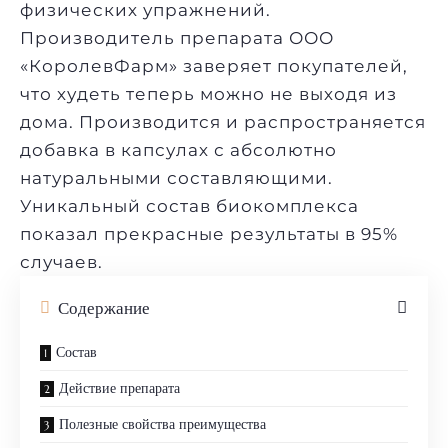
физических упражнений.
Производитель препарата ООО
«КоролевФарм» заверяет покупателей,
что худеть теперь можно не выходя из
дома. Производится и распространяется
добавка в капсулах с абсолютно
натуральными составляющими.
Уникальный состав биокомплекса
показал прекрасные результаты в 95%
случаев.
Содержание
Состав
Действие препарата
Полезные свойства преимущества