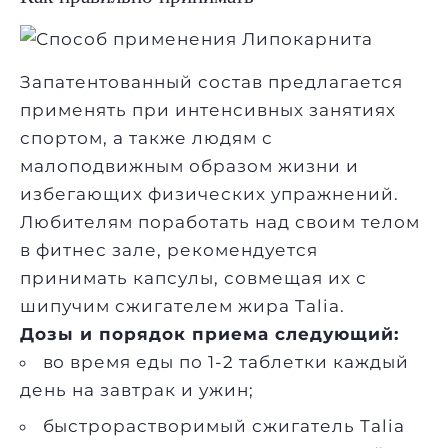
Запатентованный состав предлагается
применять при интенсивных занятиях
спортом, а также людям с
малоподвижным образом жизни и
избегающих физических упражнений.
Любителям поработать над своим телом
в фитнес зале, рекомендуется
принимать капсулы, совмещая их с
шипучим
сжигателем жира Talia
.
Дозы и порядок приема следующий:
во время еды по 1-2 таблетки каждый
день на завтрак и ужин;
быстрорастворимый сжигатель Talia