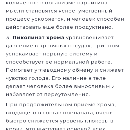
количестве в организме карнитина
мысли становятся яснее, умственный
процесс ускоряется, и человек способен
действовать еще более продуктивно.
Пиколинат хрома
уравновешивает
давление в кровяных сосудах, при этом
успокаивает нервную систему и
способствует ее нормальной работе.
Помогает углеводному обмену и снижает
чувство голода. Его наличие в теле
делает человека более выносливым и
избавляет от переутомления.
При продолжительном приеме хрома,
входящего в состав препарата, очень
быстро снижается уровень глюкозы в
крови, что выступает основой всех