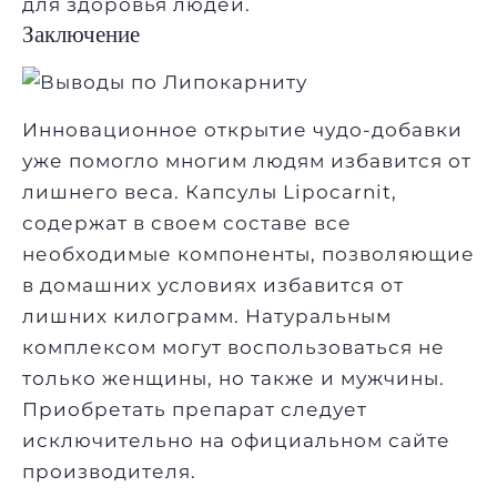
для здоровья людей.
Заключение
Инновационное открытие чудо-добавки
уже помогло многим людям избавится от
лишнего веса. Капсулы Lipocarnit,
содержат в своем составе все
необходимые компоненты, позволяющие
в домашних условиях избавится от
лишних килограмм. Натуральным
комплексом могут воспользоваться не
только женщины, но также и мужчины.
Приобретать препарат следует
исключительно на официальном сайте
производителя.