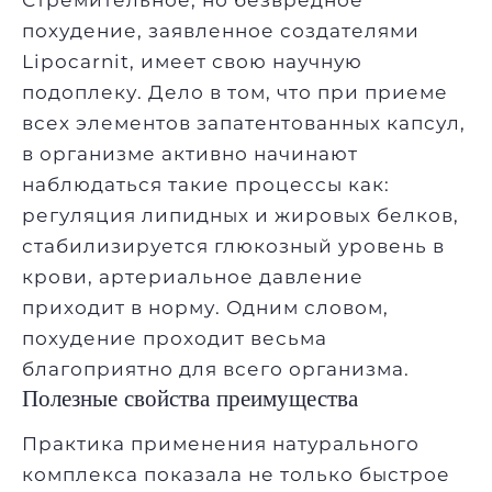
похудение, заявленное создателями
Lipocarnit, имеет свою научную
подоплеку. Дело в том, что при приеме
всех элементов запатентованных капсул,
в организме активно начинают
наблюдаться такие процессы как:
регуляция липидных и жировых белков,
стабилизируется глюкозный уровень в
крови, артериальное давление
приходит в норму. Одним словом,
похудение проходит весьма
благоприятно для всего организма.
Полезные свойства преимущества
Практика применения натурального
комплекса показала не только быстрое