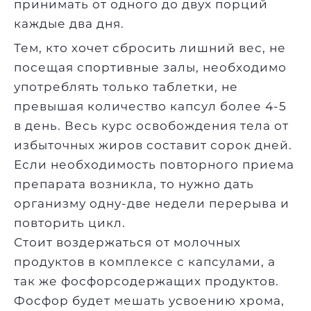
принимать от одного до двух порций
каждые два дня.
Тем, кто хочет сбросить лишний вес, не
посещая спортивные залы, необходимо
употреблять только таблетки, не
превышая количество капсул более 4-5
в день. Весь курс освобождения тела от
избыточных жиров составит сорок дней.
Если необходимость повторного приема
препарата возникла, то нужно дать
организму одну-две недели перерыва и
повторить цикл.
Стоит воздержаться от молочных
продуктов в комплексе с капсулами, а
так же фосфорсодержащих продуктов.
Фосфор будет мешать усвоению хрома,