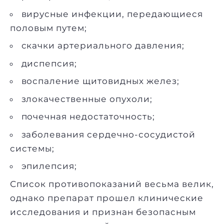
вирусные инфекции, передающиеся
половым путем;
скачки артериального давления;
диспепсия;
воспаление щитовидных желез;
злокачественные опухоли;
почечная недостаточность;
заболевания сердечно-сосудистой
системы;
эпилепсия;
Список противопоказаний весьма велик,
однако препарат прошел клинические
исследования и признан безопасным