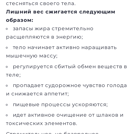
стесняться своего тела.
Лишний вес сжигается следующим
образом:
запасы жира стремительно
расщепляются в энергию;
тело начинает активно наращивать
мышечную массу;
регулируется сбитый обмен веществ в
теле;
пропадает судорожное чувство голода
и снижается аппетит;
пищевые процессы ускоряются;
идет активное очищение от шлаков и
токсических элементов.
Стремительное, но безвредное