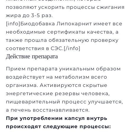
позволяют ускорить процессы сжигания
жира до 3-5 раз.
[info]Биодобавка Липокарнит имеет все
необходимые сертификаты качества, а
также прошла обязательную проверку
соответствия в СЭС.[/info]
Действие препарата
Прием препарата уникальным образом
воздействует на метаболизм всего
организма. Активируются скрытые
энергетические резервы человека,
пищеварительный процесс улучшается,
а печень восстанавливается.
При употреблении капсул внутрь
происходят следующие процессы: