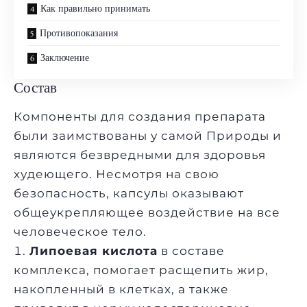
Как правильно принимать
Противопоказания
Заключение
Состав
Компоненты для создания препарата
были заимствованы у самой Природы и
являются безвредными для здоровья
худеющего. Несмотря на свою
безопасность, капсулы оказывают
общеукрепляющее воздействие на все
человеческое тело.
Липоевая кислота
в составе
комплекса, помогает расщепить жир,
накопленный в клетках, а также