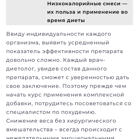
Низкокалорийные смеси —
их польза и применение во
время диеты
Ввиду индивидуальности каждого
организма, выявить усредненный
показатель эффективности препарата
довольно сложно. Каждый врач-
диетолог, увидев состав данного
препарата, сможет с уверенностью дать
свое заключение. Поэтому прежде чем
начать курс применения комплексной
добавки, потрудитесь посоветоваться со
специалистом по похудению.
Снижение веса без хирургического
вмешательства – всегда происходит с
нежелательными эмоциональными