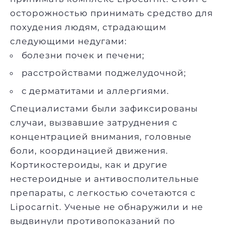
осторожностью принимать средство для
похудения людям, страдающим
следующими недугами:
болезни почек и печени;
расстройствами поджелудочной;
с дерматитами и аллергиями.
Специалистами были зафиксированы
случаи, вызвавшие затруднения с
концентрацией внимания, головные
боли, координацией движения.
Кортикостероиды, как и другие
нестероидные и антивосполительные
препараты, с легкостью сочетаются с
Lipocarnit. Ученые не обнаружили и не
выдвинули противопоказаний по