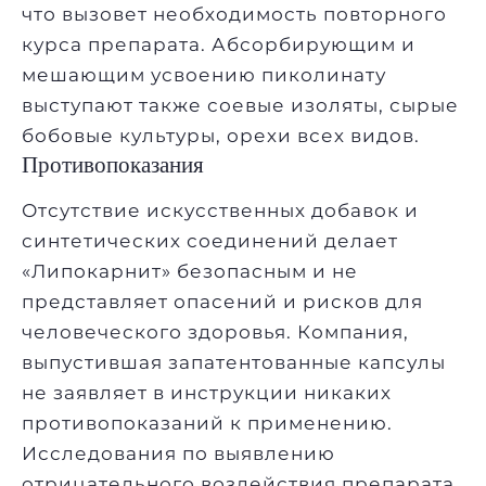
что вызовет необходимость повторного
курса препарата. Абсорбирующим и
мешающим усвоению пиколинату
выступают также соевые изоляты, сырые
бобовые культуры, орехи всех видов.
Противопоказания
Отсутствие искусственных добавок и
синтетических соединений делает
«Липокарнит» безопасным и не
представляет опасений и рисков для
человеческого здоровья. Компания,
выпустившая запатентованные капсулы
не заявляет в инструкции никаких
противопоказаний к применению.
Исследования по выявлению
отрицательного воздействия препарата