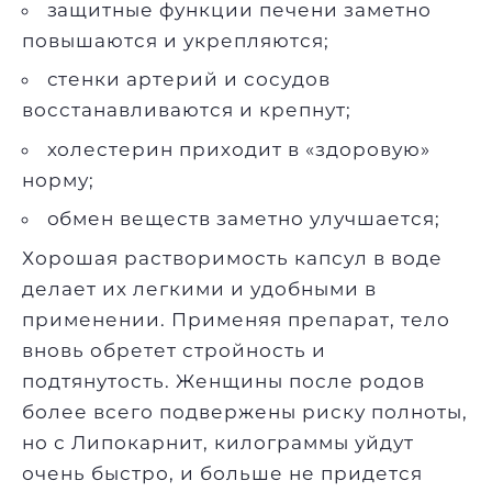
защитные функции печени заметно
повышаются и укрепляются;
стенки артерий и сосудов
восстанавливаются и крепнут;
холестерин приходит в «здоровую»
норму;
обмен веществ заметно улучшается;
Хорошая растворимость капсул в воде
делает их легкими и удобными в
применении. Применяя препарат, тело
вновь обретет стройность и
подтянутость. Женщины после родов
более всего подвержены риску полноты,
но с Липокарнит, килограммы уйдут
очень быстро, и больше не придется