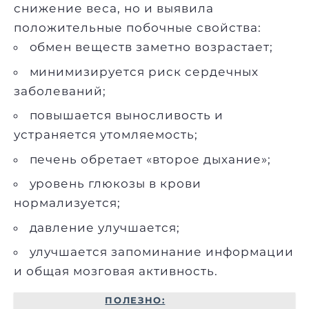
снижение веса, но и выявила
положительные побочные свойства:
обмен веществ заметно возрастает;
минимизируется риск сердечных
заболеваний;
повышается выносливость и
устраняется утомляемость;
печень обретает «второе дыхание»;
уровень глюкозы в крови
нормализуется;
давление улучшается;
улучшается запоминание информации
и общая мозговая активность.
ПОЛЕЗНО: