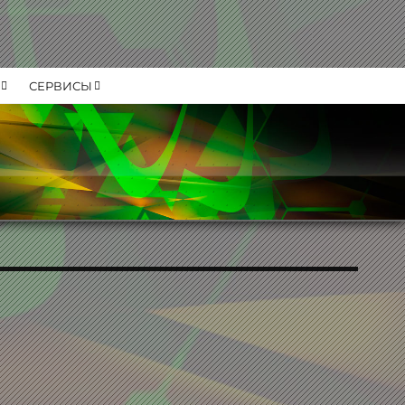
СЕРВИСЫ