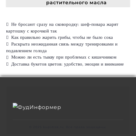
растительного масла
Не бросают сразу на сковородку: шеф-повара жарят
картошку с корочкой так
Как правильно жарить грибы, чтобы не было сока
Раскрыта неожиданная связь между тренировками и
подавлением голода
Можно ли есть тыкву при проблемах с кишечником
Доставка букетов цветов: удобство, эмоции и внимание
© 2025 kupidisk.ru. Все права защищены.