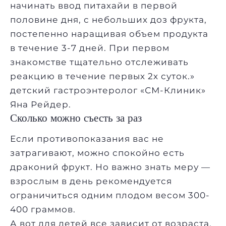
начинать ввод питахайи в первой
половине дня, с небольших доз фрукта,
постепенно наращивая объем продукта
в течение 3-7 дней. При первом
знакомстве тщательно отслеживать
реакцию в течение первых 2х суток.»
детский гастроэнтеролог «СМ-Клиник»
Яна Рейдер.
Сколько можно съесть за раз
Если противопоказания вас не
затрагивают, можно спокойно есть
драконий фрукт. Но важно знать меру —
взрослым в день рекомендуется
ограничиться одним плодом весом 300-
400 граммов.
А вот для детей все зависит от возраста.