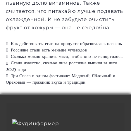
львиную долю витаминов. Также
считается, что питахайю лучше подавать
охлажденной. И не забудьте очистить
фрукт от кожуры — она не съедобна.
Как действовать, если на продукте образовалась плесень
Россияне стали есть меньше углеводов
Сколько можно хранить мясо, чтобы оно не испортилось
Стало известно, сколько пива россияне выпили за лето
2025 года
Три Спаса в одном фестивале: Медовый, Яблочный и
Ореховый — праздник вкуса и традиций