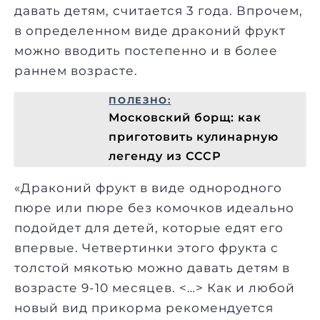
давать детям, считается 3 года. Впрочем,
в определенном виде драконий фрукт
можно вводить постепенно и в более
раннем возрасте.
ПОЛЕЗНО:
Московский борщ: как
приготовить кулинарную
легенду из СССР
«Драконий фрукт в виде однородного
пюре или пюре без комочков идеально
подойдет для детей, которые едят его
впервые. Четвертинки этого фрукта с
толстой мякотью можно давать детям в
возрасте 9-10 месяцев. <…> Как и любой
новый вид прикорма рекомендуется