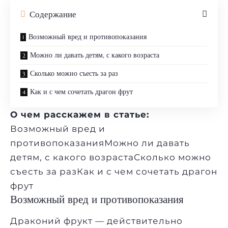
Содержание
Возможный вред и противопоказания
Можно ли давать детям, с какого возраста
Сколько можно съесть за раз
Как и с чем сочетать драгон фрут
О чем расскажем в статье:
Возможный вред и
противопоказанияМожно ли давать
детям, с какого возрастаСколько можно
съесть за разКак и с чем сочетать драгон
фрут
Возможный вред и противопоказания
Драконий фрукт — действительно