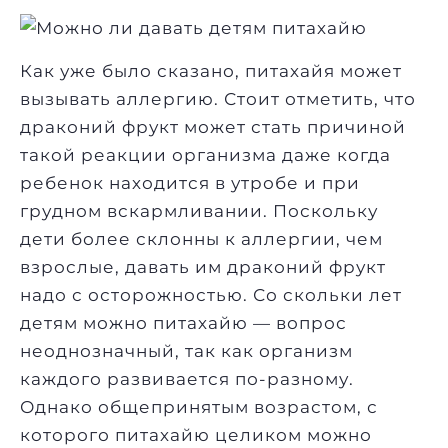
Как уже было сказано, питахайя может
вызывать аллергию. Стоит отметить, что
драконий фрукт может стать причиной
такой реакции организма даже когда
ребенок находится в утробе и при
грудном вскармливании. Поскольку
дети более склонны к аллергии, чем
взрослые, давать им драконий фрукт
надо с осторожностью. Со скольки лет
детям можно питахайю — вопрос
неоднозначный, так как организм
каждого развивается по-разному.
Однако общепринятым возрастом, с
которого питахайю целиком можно