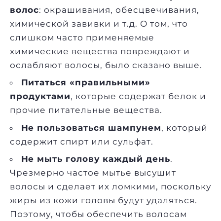
волос
: окрашивания, обесцвечивания,
химической завивки и т.д. О том, что
слишком часто применяемые
химические вещества повреждают и
ослабляют волосы, было сказано выше.
Питаться «правильными»
продуктами
, которые содержат белок и
прочие питательные вещества.
Не пользоваться шампунем
, который
содержит спирт или сульфат.
Не мыть голову каждый день
.
Чрезмерно частое мытье высушит
волосы и сделает их ломкими, поскольку
жиры из кожи головы будут удаляться.
Поэтому, чтобы обеспечить волосам