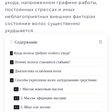
ухода, напряженном графике работы,
постоянных стрессах и иных
неблагоприятных внешних факторах
состояние волос существенно
ухудшается.
Содержание
Когда волосы требуют особого ухода?
Почему волосы становятся слабыми?
Диагностика ослабления волос
Способы укрепление волос натуральными средствами
1. Массаж кокосовым маслом
2. Массаж эфирными маслами
3. Яйцо или молоко