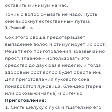
оставить минимум на час.
Тоник с волос смывать не надо. Пусть
они высохнут естественным путем.
5. Луковый сок
Сок этого овоща предотвращает
выпадение волос и стимулирует их рост.
Рецепт его приготовления чрезвычайно
прост. Главное – использовать это
средство до двух раз в неделю, и тогда
здоровый рост волос будет обеспечен.
Для приготовления лукового сока
понадобятся луковица, блендер (терка
или соковыжималка) и ситечко.
Приготовление:
Снять шелуху с лука и тщательно его