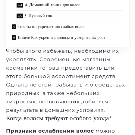
4. Домашний тоник для волос
5. Луковый сок
Советы по укреплению слабых волос
Видео: Как укрепить волосы и ускорить их рост
Чтобы этого избежать, необходимо их
укреплять. Современные магазины
косметики готовы предоставить для
этого большой ассортимент средств.
Однако не стоит забывать и о средствах
природных, а также небольших
хитростях, позволяющих добиться
результата в домашних условиях.
Когда волосы требуют особого ухода?
Признаки ослабления волос
можно