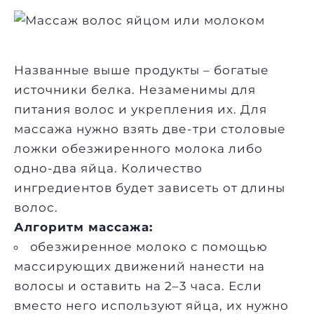
Названные выше продукты – богатые
источники белка. Незаменимы для
питания волос и укрепления их. Для
массажа нужно взять две-три столовые
ложки обезжиренного молока либо
одно-два яйца. Количество
ингредиентов будет зависеть от длины
волос.
Алгоритм массажа:
обезжиренное молоко с помощью
массирующих движений нанести на
волосы и оставить на 2–3 часа. Если
вместо него используют яйца, их нужно