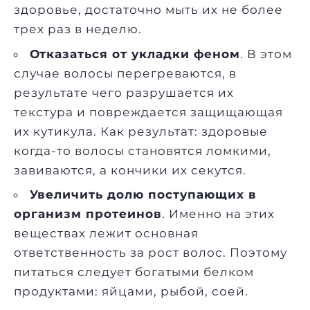
здоровье, достаточно мыть их не более
трех раз в неделю.
Отказаться от укладки феном
. В этом
случае волосы перегреваются, в
результате чего разрушается их
текстура и повреждается защищающая
их кутикула. Как результат: здоровые
когда-то волосы становятся ломкими,
завиваются, а кончики их секутся.
Увеличить долю поступающих в
организм протеинов
. Именно на этих
веществах лежит основная
ответственность за рост волос. Поэтому
питаться следует богатыми белком
продуктами: яйцами, рыбой, соей.