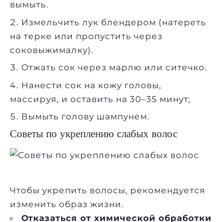
вымыть.
Измельчить лук блендером (натереть
на терке или пропустить через
соковыжималку).
Отжать сок через марлю или ситечко.
Нанести сок на кожу головы,
массируя, и оставить на 30–35 минут;
Вымыть голову шампунем.
Советы по укреплению слабых волос
Чтобы укрепить волосы, рекомендуется
изменить образ жизни.
Отказаться от химической обработки