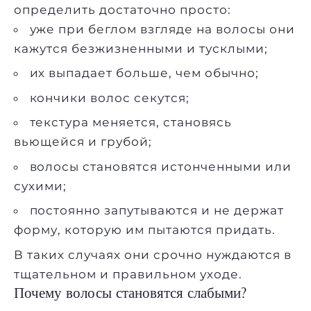
определить достаточно просто:
уже при беглом взгляде на волосы они
кажутся безжизненными и тусклыми;
их выпадает больше, чем обычно;
кончики волос секутся;
текстура меняется, становясь
вьющейся и грубой;
волосы становятся истонченными или
сухими;
постоянно запутываются и не держат
форму, которую им пытаются придать.
В таких случаях они срочно нуждаются в
тщательном и правильном уходе.
Почему волосы становятся слабыми?