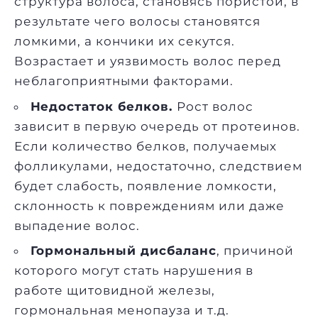
структура волоса, становясь пористой, в
результате чего волосы становятся
ломкими, а кончики их секутся.
Возрастает и уязвимость волос перед
неблагоприятными факторами.
Недостаток белков.
Рост волос
зависит в первую очередь от протеинов.
Если количество белков, получаемых
фолликулами, недостаточно, следствием
будет слабость, появление ломкости,
склонность к повреждениям или даже
выпадение волос.
Гормональный дисбаланс
, причиной
которого могут стать нарушения в
работе щитовидной железы,
гормональная менопауза и т.д.