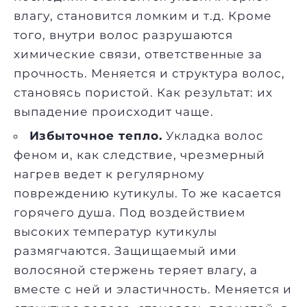
влагу, становится ломким и т.д. Кроме
того, внутри волос разрушаются
химические связи, ответственные за
прочность. Меняется и структура волос,
становясь пористой. Как результат: их
выпадение происходит чаще.
Избыточное тепло.
Укладка волос
феном и, как следствие, чрезмерный
нагрев ведет к регулярному
повреждению кутикулы. То же касается
горячего душа. Под воздействием
высоких температур кутикулы
размягчаются. Защищаемый ими
волосяной стержень теряет влагу, а
вместе с ней и эластичность. Меняется и