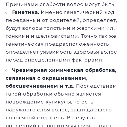
Причинами слабости волос могут быть:
Генетика.
Именно генетический код,
переданный от родителей, определяет,
будут волосы толстыми и жесткими или
тонкими и шелковистыми. Точно так же
генетическая предрасположенность
определяет уязвимость здоровья волос
перед определенными факторами.
Чрезмерная химическая обработка,
связанная с окрашиванием,
обесцвечиванием и т.д.
Последствием
такой обработки обычно является
повреждение кутикулы, то есть
наружного слоя волос, защищающего
волосяной стержень. В результате
последний становится уязвим: теряет