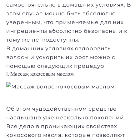
самостоятельно в домашних условиях. В
этом случае можно быть абсолютно
уверенным, что применяемые для них
ингредиенты абсолютно безопасны и к
тому же легкодоступны.
В домашних условиях оздоровить
волосы и ускорить их рост можно с
помощью следующих процедур.
1. Массаж кокосовым маслом
Об этом чудодейственном средстве
наслышано уже несколько поколений.
Все дело в проникающих свойствах
кокосового масла, которые позволяют