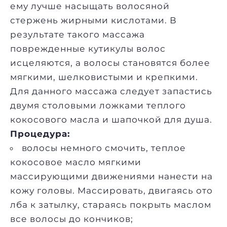
ему лучше насыщать волосяной
стержень жирными кислотами. В
результате такого массажа
поврежденные кутикулы волос
исцеляются, а волосы становятся более
мягкими, шелковистыми и крепкими.
Для данного массажа следует запастись
двумя столовыми ложками теплого
кокосового масла и шапочкой для душа.
Процедура:
волосы немного смочить, теплое
кокосовое масло мягкими
массирующими движениями нанести на
кожу головы. Массировать, двигаясь ото
лба к затылку, стараясь покрыть маслом
все волосы до кончиков;