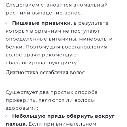
Следствием становится аномальный
рост или выпадение волос.
Пищевые привычки
, в результате
которых в организм не поступают
определенные витамины, минералы и
белки. Поэтому для восстановления
волос врачи рекомендуют
сбалансированную диету.
Диагностика ослабления волос
Существует два простых способа
проверить, являются ли волосы
здоровыми:
Небольшую прядь обернуть вокруг
пальца.
Если при внимательном