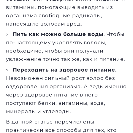
витамины, помогающие выводить из
организма свободные радикалы,
наносящие волосам вред.
Пить как можно больше воды
. Чтобы
по-настоящему укреплять волосы,
необходимо, чтобы они получали
увлажнение точно так же, как и питание.
Переходить на здоровое питание.
Невозможен сильный рост волос без
оздоровления организма. А ведь именно
через здоровое питание в него
поступают белки, витамины, вода,
минералы и углеводы.
В данной статье перечислены
практически все способы для тех, кто