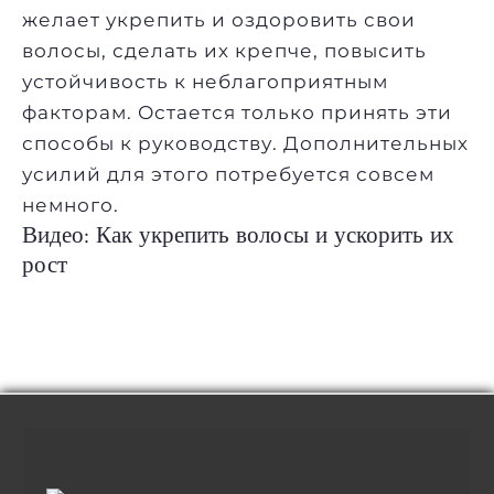
желает укрепить и оздоровить свои
волосы, сделать их крепче, повысить
устойчивость к неблагоприятным
факторам. Остается только принять эти
способы к руководству. Дополнительных
усилий для этого потребуется совсем
немного.
Видео: Как укрепить волосы и ускорить их
рост