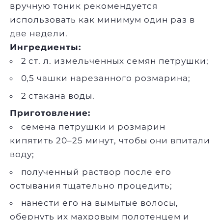
вручную тоник рекомендуется
использовать как минимум один раз в
две недели.
Ингредиенты:
2 ст. л. измельченных семян петрушки;
0,5 чашки нарезанного розмарина;
2 стакана воды.
Приготовление:
семена петрушки и розмарин
кипятить 20–25 минут, чтобы они впитали
воду;
полученный раствор после его
остывания тщательно процедить;
нанести его на вымытые волосы,
обернуть их махровым полотенцем и