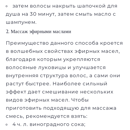
затем волосы накрыть шапочкой для
душа на 30 минут, затем смыть масло с
шампунем.
2. Массаж эфирными маслами
Преимущество данного способа кроется
в волшебных свойствах эфирных масел,
благодаря которым укрепляются
волосяные луковицы и улучшается
внутренняя структура волос, а сами они
растут быстрее. Наиболее сильный
эффект дает смешивание нескольких
видов эфирных масел. Чтобы
приготовить подходящую для массажа
смесь, рекомендуется взять:
4 ч. л. виноградного сока;