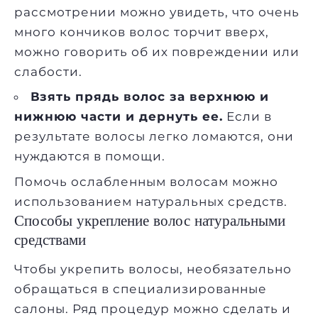
рассмотрении можно увидеть, что очень
много кончиков волос торчит вверх,
можно говорить об их повреждении или
слабости.
Взять прядь волос за верхнюю и
нижнюю части и дернуть ее.
Если в
результате волосы легко ломаются, они
нуждаются в помощи.
Помочь ослабленным волосам можно
использованием натуральных средств.
Способы укрепление волос натуральными
средствами
Чтобы укрепить волосы, необязательно
обращаться в специализированные
салоны. Ряд процедур можно сделать и