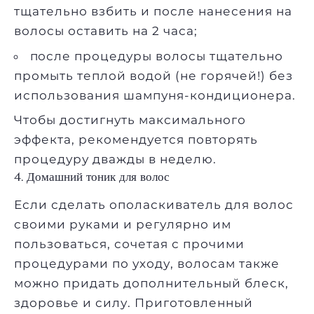
тщательно взбить и после нанесения на
волосы оставить на 2 часа;
после процедуры волосы тщательно
промыть теплой водой (не горячей!) без
использования шампуня-кондиционера.
Чтобы достигнуть максимального
эффекта, рекомендуется повторять
процедуру дважды в неделю.
4. Домашний тоник для волос
Если сделать ополаскиватель для волос
своими руками и регулярно им
пользоваться, сочетая с прочими
процедурами по уходу, волосам также
можно придать дополнительный блеск,
здоровье и силу. Приготовленный