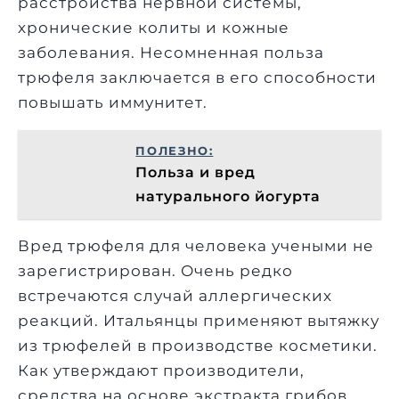
расстройства нервной системы,
хронические колиты и кожные
заболевания. Несомненная польза
трюфеля заключается в его способности
повышать иммунитет.
ПОЛЕЗНО:
Польза и вред
натурального йогурта
Вред трюфеля для человека учеными не
зарегистрирован. Очень редко
встречаются случай аллергических
реакций. Итальянцы применяют вытяжку
из трюфелей в производстве косметики.
Как утверждают производители,
средства на основе экстракта
грибов