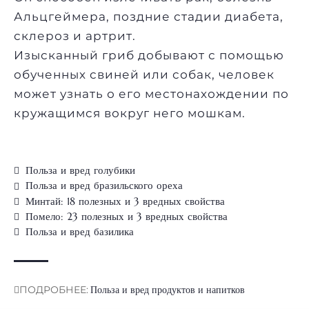
Альцгеймера, поздние стадии диабета,
склероз и артрит.
Изысканный гриб добывают с помощью
обученных свиней или собак, человек
может узнать о его местонахождении по
кружащимся вокруг него мошкам.
Польза и вред голубики
Польза и вред бразильского ореха
Минтай: 18 полезных и 3 вредных свойства
Помело: 23 полезных и 3 вредных свойства
Польза и вред базилика
ПОДРОБНЕЕ:
Польза и вред продуктов и напитков