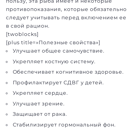
пользу, эта рыба имеет и некоторые
противопоказания, которые обязательно
следует учитывать перед включением ее
в свой рацион.
[twoblocks]
[plus title=»Полезные свойства»]
Улучшает общее самочувствие.
Укрепляет костную систему.
Обеспечивает когнитивное здоровье.
Профилактирует СДВГ у детей.
Укрепляет сердце.
Улучшает зрение.
Защищает от рака.
Стабилизирует гормональный фон.