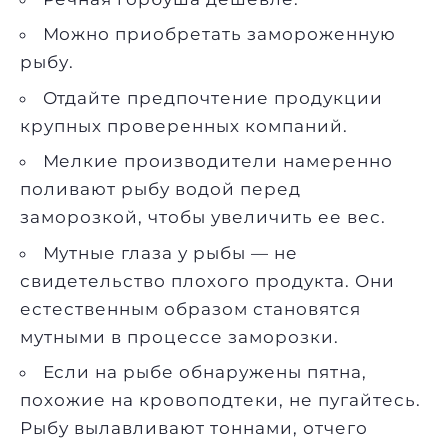
Можно приобретать замороженную
рыбу.
Отдайте предпочтение продукции
крупных проверенных компаний.
Мелкие производители намеренно
поливают рыбу водой перед
заморозкой, чтобы увеличить ее вес.
Мутные глаза у рыбы — не
свидетельство плохого продукта. Они
естественным образом становятся
мутными в процессе заморозки.
Если на рыбе обнаружены пятна,
похожие на кровоподтеки, не пугайтесь.
Рыбу вылавливают тоннами, отчего