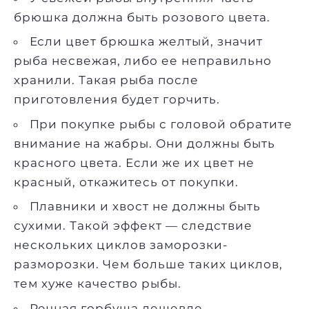
брюшка должна быть розового цвета.
Если цвет брюшка желтый, значит
рыба несвежая, либо ее неправильно
хранили. Такая рыба после
приготовления будет горчить.
При покупке рыбы с головой обратите
внимание на жабры. Они должны быть
красного цвета. Если же их цвет не
красный, откажитесь от покупки.
Плавники и хвост не должны быть
сухими. Такой эффект — следствие
нескольких циклов заморозки-
разморозки. Чем больше таких циклов,
тем хуже качество рыбы.
Речная горбуша дешевле.