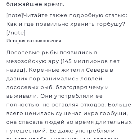
ближайшее время.
[note]Читайте также подробную статью:
Как и где правильно хранить горбушу?
[/note]
История возникновения
Лососевые рыбы появились в
мезозойскую эру (145 миллионов лет
назад). Коренные жители Севера в
давних пор занимались ловлей
лососевых рыб, благодаря чему и
выживали. Они употребляли ее
полностью, не оставляя отходов. Больше
всего ценилась сушеная икра горбуши,
она спасала людей во время длительных
путешествий. Ее даже употребляли