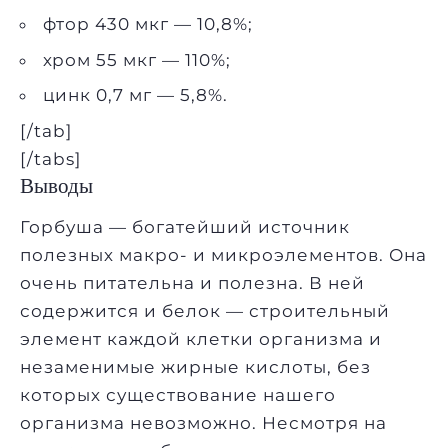
фтор 430 мкг — 10,8%;
хром 55 мкг — 110%;
цинк 0,7 мг — 5,8%.
[/tab]
[/tabs]
Выводы
Горбуша — богатейший источник
полезных макро- и микроэлементов. Она
очень питательна и полезна. В ней
содержится и белок — строительный
элемент каждой клетки организма и
незаменимые жирные кислоты, без
которых существование нашего
организма невозможно. Несмотря на