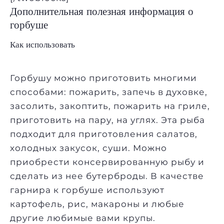
Дополнительная полезная информация о
горбуше
Как использовать
Горбушу можно приготовить многими
способами: пожарить, запечь в духовке,
засолить, закоптить, пожарить на гриле,
приготовить на пару, на углях. Эта рыба
подходит для приготовления салатов,
холодных закусок, суши. Можно
приобрести консервированную рыбу и
сделать из нее бутерброды. В качестве
гарнира к горбуше используют
картофель, рис, макароны и любые
другие любимые вами крупы.