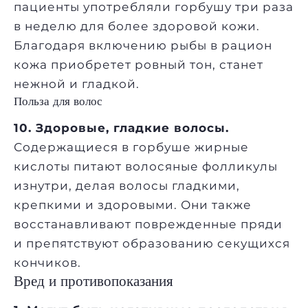
пациенты употребляли горбушу три раза
в неделю для более здоровой кожи.
Благодаря включению рыбы в рацион
кожа приобретет ровный тон, станет
нежной и гладкой.
Польза для волос
10. Здоровые, гладкие волосы.
Содержащиеся в горбуше жирные
кислоты питают волосяные фолликулы
изнутри, делая волосы гладкими,
крепкими и здоровыми. Они также
восстанавливают поврежденные пряди
и препятствуют образованию секущихся
кончиков.
Вред и противопоказания