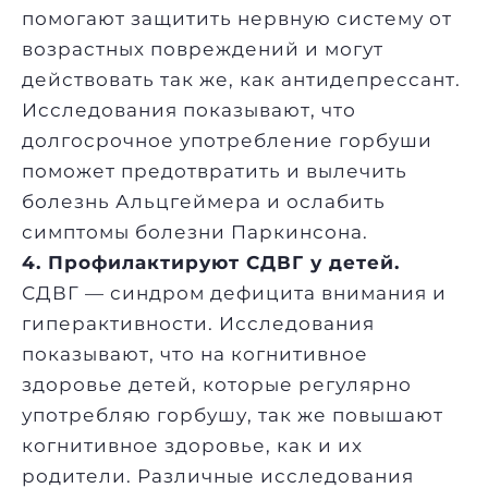
помогают защитить нервную систему от
возрастных повреждений и могут
действовать так же, как антидепрессант.
Исследования показывают, что
долгосрочное употребление горбуши
поможет предотвратить и вылечить
болезнь Альцгеймера и ослабить
симптомы болезни Паркинсона.
4. Профилактируют СДВГ у детей.
СДВГ — синдром дефицита внимания и
гиперактивности. Исследования
показывают, что на когнитивное
здоровье детей, которые регулярно
употребляю горбушу, так же повышают
когнитивное здоровье, как и их
родители. Различные исследования