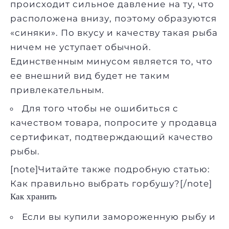
происходит сильное давление на ту, что
расположена внизу, поэтому образуются
«синяки». По вкусу и качеству такая рыба
ничем не уступает обычной.
Единственным минусом является то, что
ее внешний вид будет не таким
привлекательным.
Для того чтобы не ошибиться с
качеством товара, попросите у продавца
сертификат, подтверждающий качество
рыбы.
[note]Читайте также подробную статью:
Как правильно выбрать горбушу?
[/note]
Как хранить
Если вы купили замороженную рыбу и