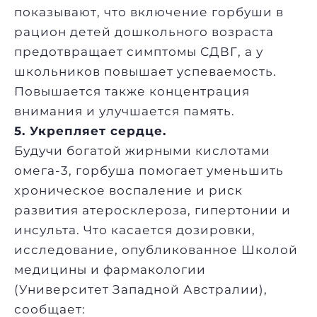
показывают, что включение горбуши в
рацион детей дошкольного возраста
предотвращает симптомы СДВГ, а у
школьников повышает успеваемость.
Повышается также концентрация
внимания и улучшается память.
5. Укрепляет сердце.
Будучи богатой жирными кислотами
омега-3, горбуша помогает уменьшить
хроническое воспаление и риск
развития атеросклероза, гипертонии и
инсульта. Что касается дозировки,
исследование, опубликованное Школой
медицины и фармакологии
(Университет Западной Австралии),
сообщает: