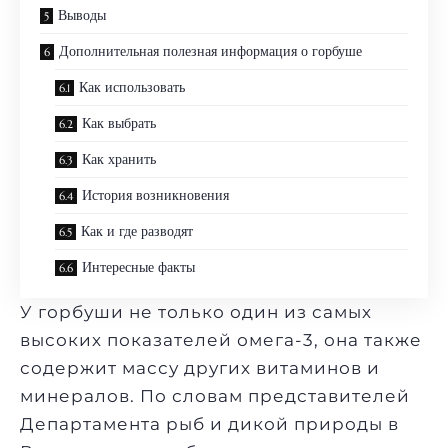
Выводы
Дополнительная полезная информация о горбуше
Как использовать
Как выбрать
Как хранить
История возникновения
Как и где разводят
Интересные факты
У горбуши не только один из самых
высоких показателей омега-3, она также
содержит массу других витаминов и
минералов. По словам представителей
Департамента рыб и дикой природы в