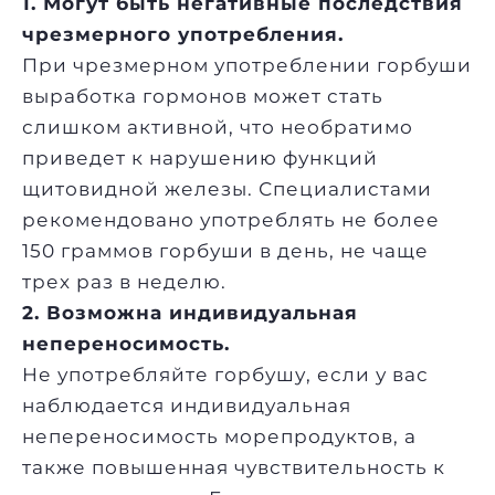
1. Могут быть негативные последствия
чрезмерного употребления.
При чрезмерном употреблении горбуши
выработка гормонов может стать
слишком активной, что необратимо
приведет к нарушению функций
щитовидной железы. Специалистами
рекомендовано употреблять не более
150 граммов горбуши в день, не чаще
трех раз в неделю.
2. Возможна индивидуальная
непереносимость.
Не употребляйте горбушу, если у вас
наблюдается индивидуальная
непереносимость морепродуктов, а
также повышенная чувствительность к