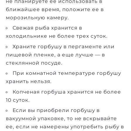
не планируете ее использовать в
ближайшее время, положите ее в
морозильную камеру.
Свежая рыба хранится в
холодильнике не более трех суток.
Храните горбушу в пергаменте или
пищевой пленке, а еще лучше — в
стеклянной посуде.
При комнатной температуре горбушу
хранить нельзя.
Копченая горбуша хранится не более
10 суток.
Если вы приобрели горбушу в
вакуумной упаковке, то не вскрывайте
ее, если не намерены употребить рыбу в