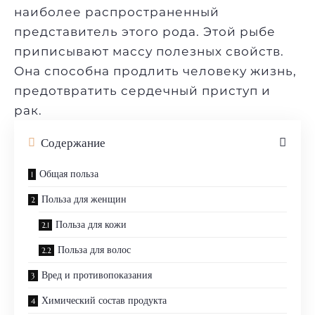
наиболее распространенный
представитель этого рода. Этой рыбе
приписывают массу полезных свойств.
Она способна продлить человеку жизнь,
предотвратить сердечный приступ и
рак.
Содержание
Общая польза
Польза для женщин
Польза для кожи
Польза для волос
Вред и противопоказания
Химический состав продукта