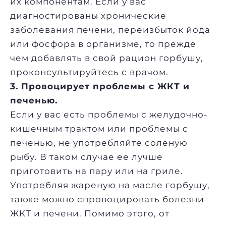
их компонентам. Если у вас
диагностированы хронические
заболевания печени, переизбыток йода
или фосфора в организме, то прежде
чем добавлять в свой рацион горбушу,
проконсультируйтесь с врачом.
3. Провоцирует проблемы с ЖКТ и
печенью.
Если у вас есть проблемы с желудочно-
кишечным трактом или проблемы с
печенью, не употребляйте соленую
рыбу. В таком случае ее лучше
приготовить на пару или на гриле.
Употребляя жареную на масле горбушу,
также можно спровоцировать болезни
ЖКТ и печени. Помимо этого, от