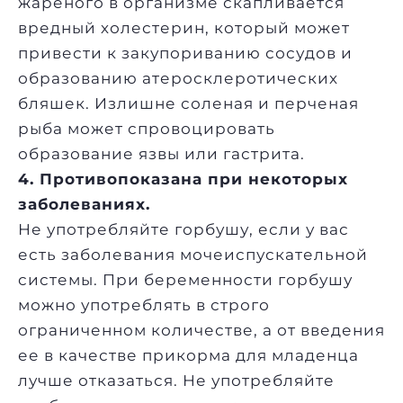
жареного в организме скапливается
вредный холестерин, который может
привести к закупориванию сосудов и
образованию атеросклеротических
бляшек. Излишне соленая и перченая
рыба может спровоцировать
образование язвы или гастрита.
4. Противопоказана при некоторых
заболеваниях.
Не употребляйте горбушу, если у вас
есть заболевания мочеиспускательной
системы. При беременности горбушу
можно употреблять в строго
ограниченном количестве, а от введения
ее в качестве прикорма для младенца
лучше отказаться. Не употребляйте