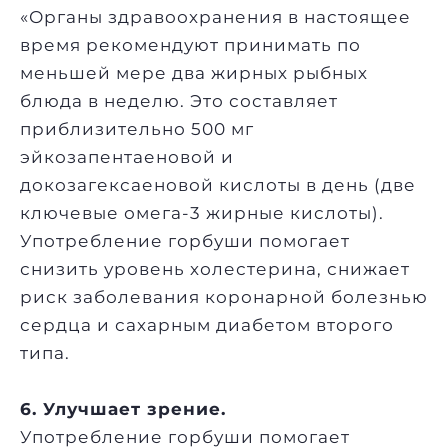
«Органы здравоохранения в настоящее
время рекомендуют принимать по
меньшей мере два жирных рыбных
блюда в неделю. Это составляет
приблизительно 500 мг
эйкозапентаеновой и
докозагексаеновой кислоты в день (две
ключевые омега-3 жирные кислоты).
Употребление горбуши помогает
снизить уровень холестерина, снижает
риск заболевания коронарной болезнью
сердца и сахарным диабетом второго
типа.
6. Улучшает зрение.
Употребление горбуши помогает