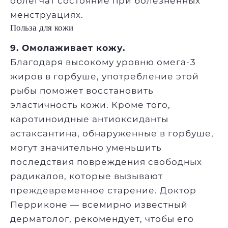
облегчат состояние при болезненных
менструациях.
Польза для кожи
9. Омолаживает кожу.
Благодаря высокому уровню омега-3
жиров в горбуше, употребление этой
рыбы поможет восстановить
эластичность кожи. Кроме того,
каротиноидные антиоксиданты
астаксантина, обнаруженные в горбуше,
могут значительно уменьшить
последствия повреждения свободных
радикалов, которые вызывают
преждевременное старение. Доктор
Перриконе — всемирно известный
дерматолог, рекомендует, чтобы его