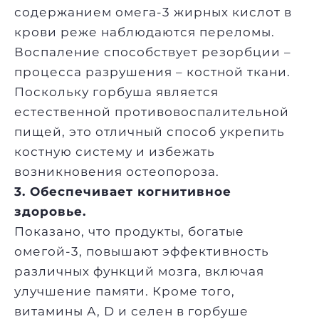
содержанием омега-3 жирных кислот в
крови реже наблюдаются переломы.
Воспаление способствует резорбции –
процесса разрушения – костной ткани.
Поскольку горбуша является
естественной противовоспалительной
пищей, это отличный способ укрепить
костную систему и избежать
возникновения остеопороза.
3. Обеспечивает когнитивное
здоровье.
Показано, что продукты, богатые
омегой-3, повышают эффективность
различных функций мозга, включая
улучшение памяти. Кроме того,
витамины А, D и селен в горбуше