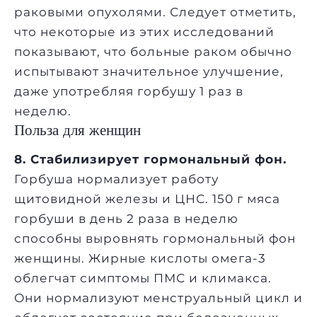
раковыми опухолями. Следует отметить,
что некоторые из этих исследований
показывают, что больные раком обычно
испытывают значительное улучшение,
даже употребляя горбушу 1 раз в
неделю.
Польза для женщин
8. Стабилизирует гормональный фон.
Горбуша нормализует работу
щитовидной железы и ЦНС. 150 г мяса
горбуши в день 2 раза в неделю
способны выровнять гормональный фон
женщины. Жирные кислоты омега-3
облегчат симптомы ПМС и климакса.
Они нормализуют менструальный цикл и