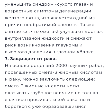
уменьшить синдром «сухого глаза» и
возрастные симптомы дегенерации
желтого пятна, что является одной из
причин необратимой слепоты. Также
считается, что омега-3 улучшают дренаж
внутриглазной жидкости и снижают
риск возникновения глаукомы и
высокого давления в глазном яблоке.
7. Защищает от рака.
На основе рецензий 2000 научных работ,
посвященных омега-3 жирным кислотам
и раку, можно заключить следующее:
омега-3 жирные кислоты могут
оказывать глубокое влияние не только
являться профилактикой рака, но и
бороться с уже образовавшимися