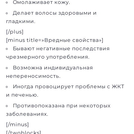
Омолаживает кожу.
Делает волосы здоровыми и
гладкими.
[/plus]
[minus title=»Вредные свойства»]
Бывают негативные последствия
чрезмерного употребления.
Возможна индивидуальная
непереносимость.
Иногда провоцирует проблемы с ЖКТ
и печенью.
Противопоказана при некоторых
заболеваниях.
[/minus]
[/twoblocks]