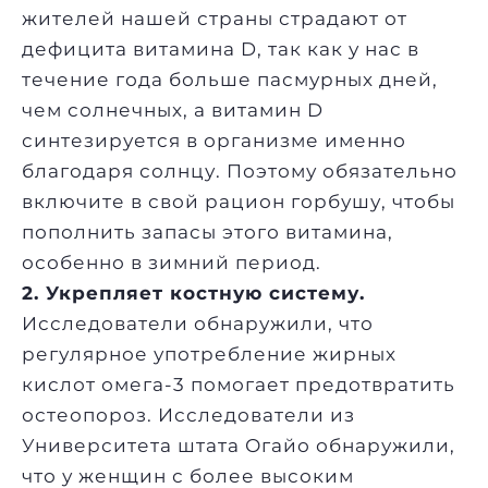
жителей нашей страны страдают от
дефицита витамина D, так как у нас в
течение года больше пасмурных дней,
чем солнечных, а витамин D
синтезируется в организме именно
благодаря солнцу. Поэтому обязательно
включите в свой рацион горбушу, чтобы
пополнить запасы этого витамина,
особенно в зимний период.
2. Укрепляет костную систему.
Исследователи обнаружили, что
регулярное употребление жирных
кислот омега-3 помогает предотвратить
остеопороз. Исследователи из
Университета штата Огайо обнаружили,
что у женщин с более высоким