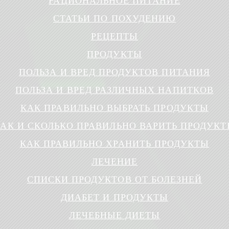
РАЦИОНАЛЬНОЕ ПИТАНИЕ
СТАТЬИ ПО ПОХУДЕНИЮ
РЕЦЕПТЫ
ПРОДУКТЫ
ПОЛЬЗА И ВРЕД ПРОДУКТОВ ПИТАНИЯ
ПОЛЬЗА И ВРЕД РАЗЛИЧНЫХ НАПИТКОВ
КАК ПРАВИЛЬНО ВЫБРАТЬ ПРОДУКТЫ
АК И СКОЛЬКО ПРАВИЛЬНО ВАРИТЬ ПРОДУК
КАК ПРАВИЛЬНО ХРАНИТЬ ПРОДУКТЫ
ЛЕЧЕНИЕ
СПИСКИ ПРОДУКТОВ ОТ БОЛЕЗНЕЙ
ДИАБЕТ И ПРОДУКТЫ
ЛЕЧЕБНЫЕ ДИЕТЫ