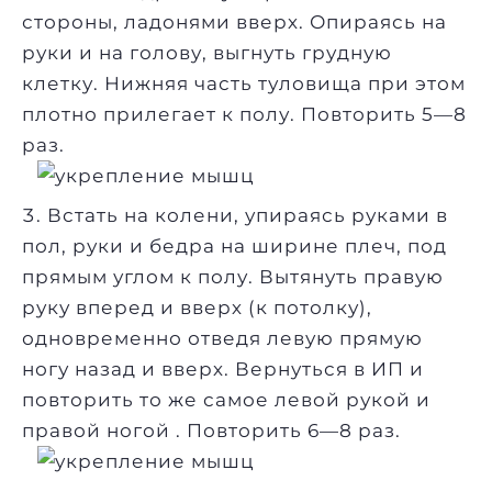
стороны, ладонями вверх. Опираясь на
руки и на голову, выгнуть грудную
клетку. Нижняя часть туловища при этом
плотно прилегает к полу. Повторить 5—8
раз.
Встать на колени, упираясь руками в
пол, руки и бедра на ширине плеч, под
прямым углом к полу. Вытянуть правую
руку вперед и вверх (к потолку),
одновременно отведя левую прямую
ногу назад и вверх. Вернуться в ИП и
повторить то же самое левой рукой и
правой ногой . Повторить 6—8 раз.