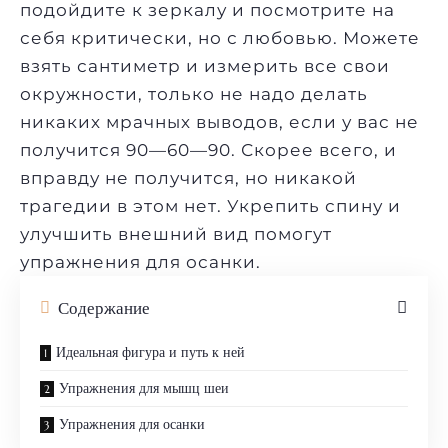
подойдите к зеркалу и посмотрите на
себя критически, но с любовью. Можете
взять сантиметр и измерить все свои
окружности, только не надо делать
никаких мрачных выводов, если у вас не
получится 90—60—90. Скорее всего, и
вправду не получится, но никакой
трагедии в этом нет. Укрепить спину и
улучшить внешний вид помогут
упражнения для осанки.
Содержание
Идеальная фигура и путь к ней
Упражнения для мышц шеи
Упражнения для осанки