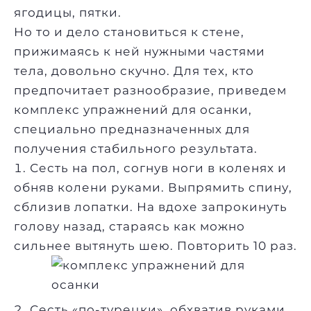
ягодицы, пятки.
Но то и дело становиться к стене,
прижимаясь к ней нужными частями
тела, довольно скучно. Для тех, кто
предпочитает разнообразие, приведем
комплекс упражнений для осанки,
специально предназначенных для
получения стабильного результата.
Сесть на пол, согнув ноги в коленях и
обняв колени руками. Выпрямить спину,
сблизив лопатки. На вдохе запрокинуть
голову назад, стараясь как можно
сильнее вытянуть шею. Повторить 10 раз.
Сесть «по-турецки», обхватив руками