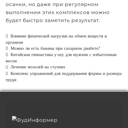
осанки, но даже при регулярном
выполнении этих комплексов можно
будет быстро заметить результат.
Влияние физической нагрузки на обмен веществ и
организм
Можно ли есть бананы при сахарном диабете?
Китайская гимнастика у-шу для мужчин с избыточным
весом
Лечение мозолей на ступнях
Комплекс упражнений для поддержания формы и размера
груди