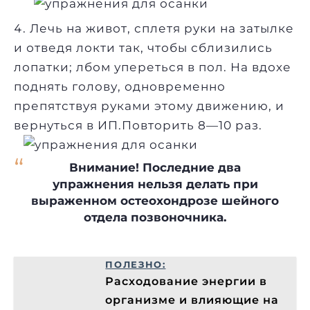
Лечь на живот, сплетя руки на затылке
и отведя локти так, чтобы сблизились
лопатки; лбом упереться в пол. На вдохе
поднять голову, одновременно
препятствуя руками этому движению, и
вернуться в ИП.Повторить 8—10 раз.
Внимание! Последние два
упражнения нельзя делать при
выраженном остеохондрозе шейного
отдела позвоночника.
ПОЛЕЗНО:
Расходование энергии в
организме и влияющие на