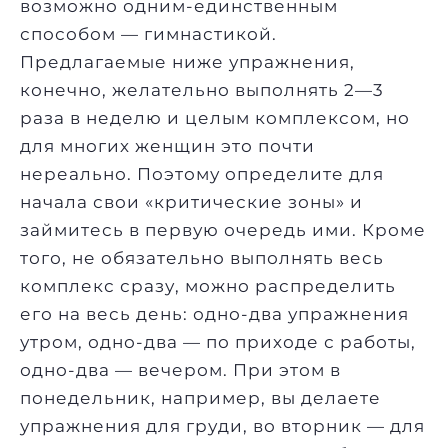
возможно одним-единственным
способом — гимнастикой.
Предлагаемые ниже упражнения,
конечно, желательно выполнять 2—3
раза в неделю и целым комплексом, но
для многих женщин это почти
нереально. Поэтому определите для
начала свои «критические зоны» и
займитесь в первую очередь ими. Кроме
того, не обязательно выполнять весь
комплекс сразу, можно распределить
его на весь день: одно-два упражнения
утром, одно-два — по приходе с работы,
одно-два — вечером. При этом в
понедельник, например, вы делаете
упражнения для груди, во вторник — для