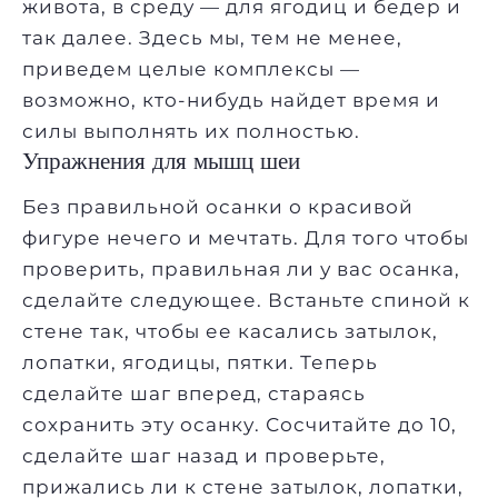
живота, в среду — для ягодиц и бедер и
так далее. Здесь мы, тем не менее,
приведем целые комплексы —
возможно, кто-нибудь найдет время и
силы выполнять их полностью.
Упражнения для мышц шеи
Без правильной осанки о красивой
фигуре нечего и мечтать. Для того чтобы
проверить, правильная ли у вас осанка,
сделайте следующее. Встаньте спиной к
стене так, чтобы ее касались затылок,
лопатки, ягодицы, пятки. Теперь
сделайте шаг вперед, стараясь
сохранить эту осанку. Сосчитайте до 10,
сделайте шаг назад и проверьте,
прижались ли к стене затылок, лопатки,