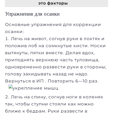
это факторы
Упражнения для осанки
Основные упражнения для коррекции
осанки:
Лечь на живот, согнув руки в локтях и
положив лоб на сомкнутые кисти. Носки
вытянуты, пятки вместе. Делая вдох,
приподнять верхнюю часть туловища,
одновременно развести руки в стороны;
голову закидывать назад не надо.
Вернуться в ИП . Повторить 6—10 раз.
Лечь на спину, согнув ноги в коленях
так, чтобы ступни стояли как можно
ближе к бедрам. Руки развести в