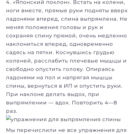
«Японский поклон». Встать на колени,
ноги вместе, прямые руки подняты вверх
ладонями вперед, спина выпрямлена. Не
меняя положения головы и рук и
сохраняя спину прямой, очень медленно
наклониться вперед, одновременно
садясь на пятки. Коснувшись грудью
коленей, расслабить плечевые мышцы и
свободно опустить голову. Опираясь
ладонями на пол и напрягая мышцы
спины, вернуться в ИП и опустить руки.
При наклоне делать выдох, при
выпрямлении — вдох. Повторить 4—8
раз.
Мы перечислили не все упражнения для