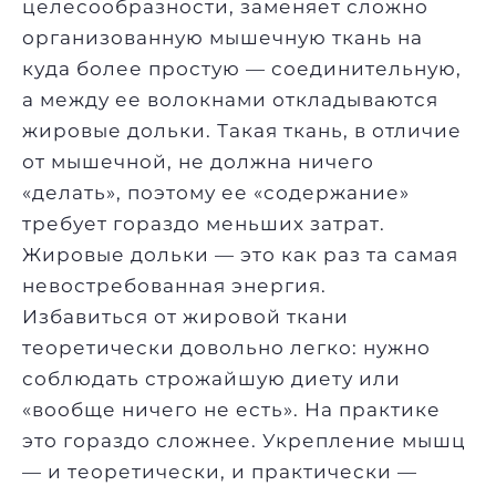
целесообразности, заменяет сложно
организованную мышечную ткань на
куда более простую — соединительную,
а между ее волокнами откладываются
жировые дольки. Такая ткань, в отличие
от мышечной, не должна ничего
«делать», поэтому ее «содержание»
требует гораздо меньших затрат.
Жировые дольки — это как раз та самая
невостребованная энергия.
Избавиться от жировой ткани
теоретически довольно легко: нужно
соблюдать строжайшую диету или
«вообще ничего не есть». На практике
это гораздо сложнее. Укрепление мышц
— и теоретически, и практически —