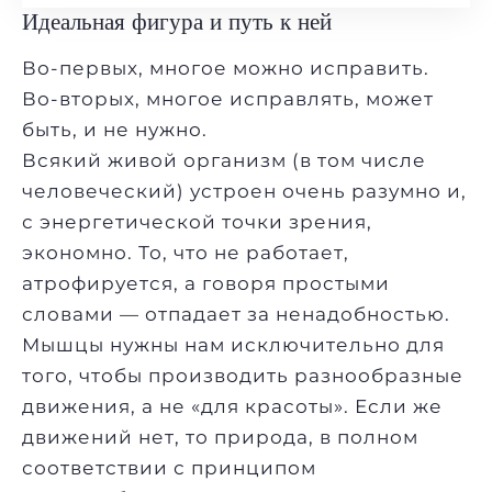
Идеальная фигура и путь к ней
Во-первых, многое можно исправить.
Во-вторых, многое исправлять, может
быть, и не нужно.
Всякий живой организм (в том числе
человеческий) устроен очень разумно и,
с энергетической точки зрения,
экономно. То, что не работает,
атрофируется, а говоря простыми
словами — отпадает за ненадобностью.
Мышцы нужны нам исключительно для
того, чтобы производить разнообразные
движения, а не «для красоты». Если же
движений нет, то природа, в полном
соответствии с принципом