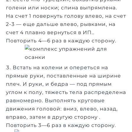
голени или носки; спина выпрямлена.
На счет 1 повернуть голову влево, на счет
2-3 — еще дальше влево, рывками, на
счет 4 плавно вернуться в ИП..
Повторить 4—6 раз в каждую сторону.
Встать на колени и опереться на
прямые руки, поставленные на ширине
плеч. И руки, и бедра — под прямым
углом к полу, тяжесть тела распределена
равномерно. Выполнять круговые
движения головой: вниз, влево, назад,
вправо, затем в другую сторону .
Повторить 3—6 раз в каждую сторону.