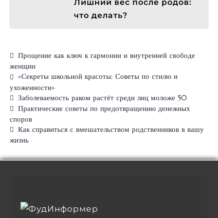
Лишний вес после родов:
что делать?
Прощение как ключ к гармонии и внутренней свободе
женщин
«Секреты школьной красоты: Советы по стилю и
ухоженности»
Заболеваемость раком растёт среди лиц моложе 50
Практические советы по предотвращению денежных
споров
Как справиться с вмешательством родственников в вашу
жизнь