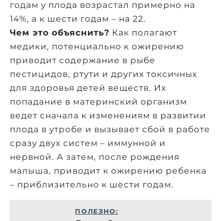
годам у плода возрастал примерно на
14%, а к шести годам – на 22.
Чем это объяснить?
Как полагают
медики, потенциально к ожирению
приводит содержание в рыбе
пестицидов, ртути и других токсичных
для здоровья детей веществ. Их
попадание в материнский организм
ведет сначала к изменениям в развитии
плода в утробе и вызывает сбой в работе
сразу двух систем – иммунной и
нервной. А затем, после рождения
малыша, приводит к ожирению ребенка
– приблизительно к шести годам.
ПОЛЕЗНО: