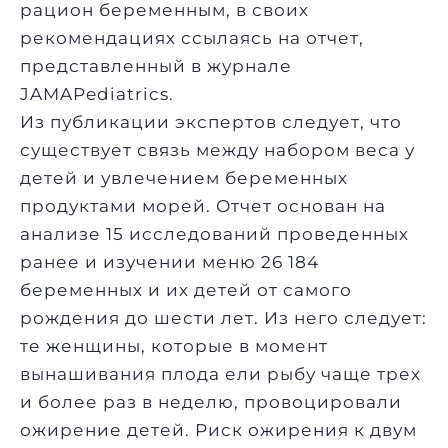
рацион беременным, в своих
рекомендациях ссылаясь на отчет,
представленный в журнале
JAMAPediatrics.
Из публикации экспертов следует, что
существует связь между набором веса у
детей и увлечением беременных
продуктами морей. Отчет основан на
анализе 15 исследований проведенных
ранее и изучении меню 26 184
беременных и их детей от самого
рождения до шести лет. Из него следует:
те женщины, которые в момент
вынашивания плода ели
рыбу
чаще трех
и более раз в неделю, провоцировали
ожирение детей. Риск ожирения к двум