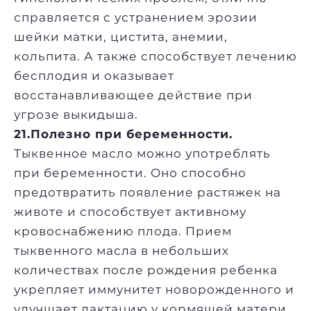
справляется с устранением эрозии
шейки матки, цистита, анемии,
кольпита. А также способствует лечению
бесплодия и оказывает
восстанавливающее действие при
угрозе выкидыша.
21.Полезно при беременности.
Тыквенное масло можно употреблять
при беременности. Оно способно
предотвратить появление растяжек на
животе и способствует активному
кровоснабжению плода. Прием
тыквенного масла в небольших
количествах после рождения ребенка
укрепляет иммунитет новорожденного и
улучшает лактацию у кормящей матери.