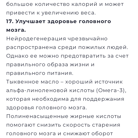
большое количество калорий и может
привести к увеличению веса.
17. Улучшает здоровье головного
мозга.
Нейродегенерация чрезвычайно
распространена среди пожилых людей.
Однако ее можно предотвратить за счет
правильного образа жизни и
правильного питания.
Тыквенное масло – хороший источник
альфа-линоленовой кислоты (Омега-3),
которая необходима для поддержания
здоровья головного мозга.
Полиненасыщенные жирные кислоты
помогают снизить скорость старения
головного мозга и снижают оборот