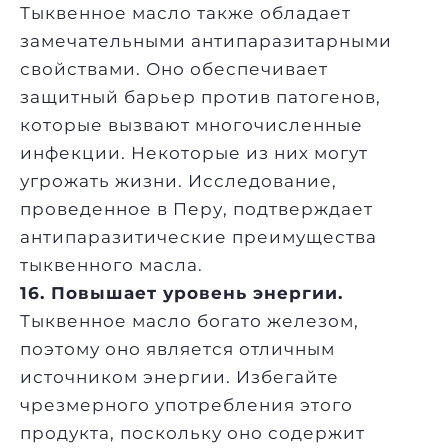
Тыквенное масло также обладает
замечательными антипаразитарными
свойствами. Оно обеспечивает
защитный барьер против патогенов,
которые вызвают многочисленные
инфекции. Некоторые из них могут
угрожать жизни. Исследование,
проведенное в Перу, подтверждает
антипаразитические преимущества
тыквенного масла.
16. Повышает уровень энергии.
Тыквенное масло богато железом,
поэтому оно является отличным
источником энергии. Избегайте
чрезмерного употребления этого
продукта, поскольку оно содержит