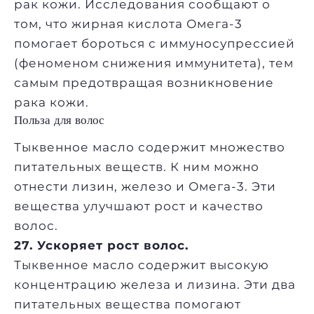
рак кожи. Исследования сообщают о
том, что жирная кислота Омега-3
помогает бороться с иммуносупрессией
(феноменом снижения иммунитета), тем
самым предотвращая возникновение
рака кожи.
Польза для волос
Тыквенное масло содержит множество
питательных веществ. К ним можно
отнести лизин, железо и Омега-3. Эти
вещества улучшают рост и качество
волос.
27. Ускоряет рост волос.
Тыквенное масло содержит высокую
концентрацию железа и лизина. Эти два
питательных вещества помогают