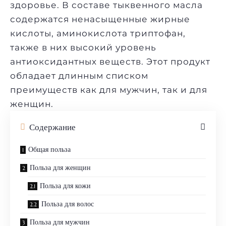
здоровье. В составе тыквенного масла
содержатся ненасыщенные жирные
кислоты, аминокислота триптофан,
также в них высокий уровень
антиоксидантных веществ. Этот продукт
обладает длинным списком
преимуществ как для мужчин, так и для
женщин.
Содержание
Общая польза
Польза для женщин
Польза для кожи
Польза для волос
Польза для мужчин