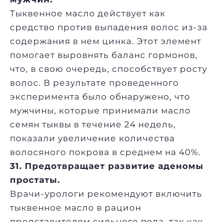
Тыквенное масло действует как
средство против выпадения волос из-за
содержания в нем цинка. Этот элемент
помогает выровнять баланс гормонов,
что, в свою очередь, способствует росту
волос. В результате проведенного
эксперимента было обнаружено, что
мужчины, которые принимали масло
семян тыквы в течение 24 недель,
показали увеличение количества
волосяного покрова в среднем на 40%.
31. Предотвращает развитие аденомы
простаты.
Врачи-урологи рекомендуют включить
тыквенное масло в рацион
представителям сильного пола, так как