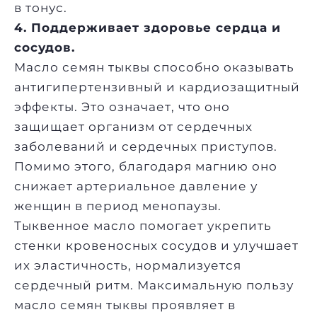
в тонус.
4. Поддерживает здоровье сердца и
сосудов.
Масло семян тыквы способно оказывать
антигипертензивный и кардиозащитный
эффекты. Это означает, что оно
защищает организм от сердечных
заболеваний и сердечных приступов.
Помимо этого, благодаря магнию оно
снижает артериальное давление у
женщин в период менопаузы.
Тыквенное масло помогает укрепить
стенки кровеносных сосудов и улучшает
их эластичность, нормализуется
сердечный ритм. Максимальную пользу
масло семян тыквы проявляет в