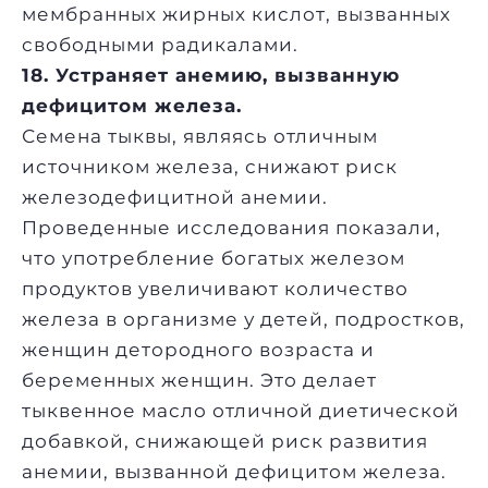
мембранных жирных кислот, вызванных
свободными радикалами.
18. Устраняет анемию, вызванную
дефицитом железа.
Семена тыквы, являясь отличным
источником железа, снижают риск
железодефицитной анемии.
Проведенные исследования показали,
что употребление богатых железом
продуктов увеличивают количество
железа в организме у детей, подростков,
женщин детородного возраста и
беременных женщин. Это делает
тыквенное масло отличной диетической
добавкой, снижающей риск развития
анемии, вызванной дефицитом железа.