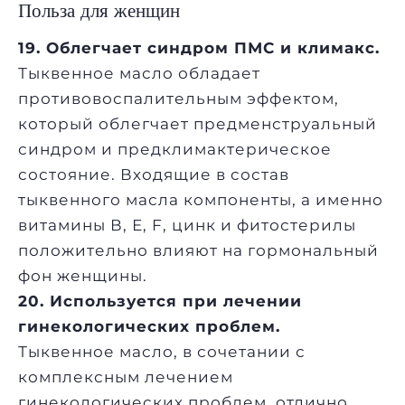
Польза для женщин
19. Облегчает синдром ПМС и климакс.
Тыквенное масло обладает
противовоспалительным эффектом,
который облегчает предменструальный
синдром и предклимактерическое
состояние. Входящие в состав
тыквенного масла компоненты, а именно
витамины В, Е, F, цинк и фитостерилы
положительно влияют на гормональный
фон женщины.
20. Используется при лечении
гинекологических проблем.
Тыквенное масло, в сочетании с
комплексным лечением
гинекологических проблем, отлично