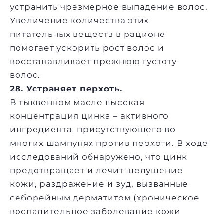
устранить чрезмерное выпадение волос.
Увеличение количества этих
питательных веществ в рационе
помогает ускорить рост волос и
восстанавливает прежнюю густоту
волос.
28. Устраняет перхоть.
В тыквенном масле высокая
концентрация цинка – активного
ингредиента, присутствующего во
многих шампунях против перхоти. В ходе
исследований обнаружено, что цинк
предотвращает и лечит шелушение
кожи, раздражение и зуд, вызванные
себорейным дерматитом (хроническое
воспалительное заболевание кожи