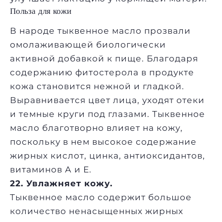
Польза для кожи
В народе тыквенное масло прозвали
омолаживающей биологически
активной добавкой к пище. Благодаря
содержанию фитостерола в продукте
кожа становится нежной и гладкой.
Выравнивается цвет лица, уходят отеки
и темные круги под глазами. Тыквенное
масло благотворно влияет на кожу,
поскольку в нем высокое содержание
жирных кислот, цинка, антиоксидантов,
витаминов А и Е.
22. Увлажняет кожу.
Тыквенное масло содержит большое
количество ненасыщенных жирных