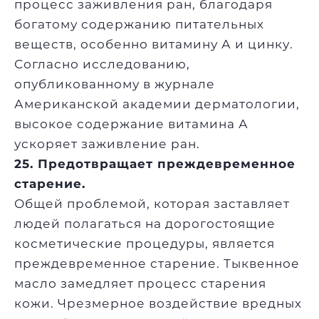
процесс заживления ран, благодаря
богатому содержанию питательных
веществ, особенно витамину А и цинку.
Согласно исследованию,
опубликованному в журнале
Американской академии дерматологии,
высокое содержание витамина А
ускоряет заживление ран.
25. Предотвращает преждевременное
старение.
Общей проблемой, которая заставляет
людей полагаться на дорогостоящие
косметические процедуры, является
преждевременное старение. Тыквенное
масло замедляет процесс старения
кожи. Чрезмерное воздействие вредных