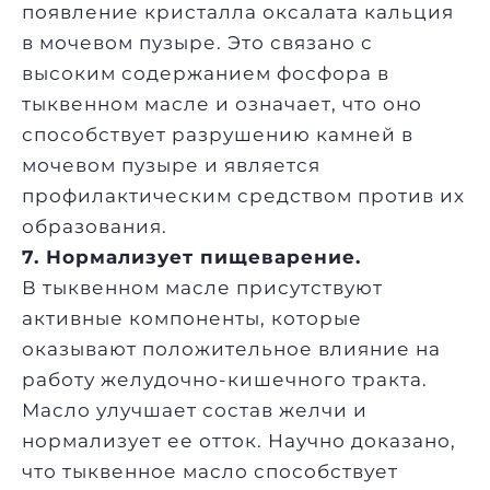
появление кристалла оксалата кальция
в мочевом пузыре. Это связано с
высоким содержанием фосфора в
тыквенном масле и означает, что оно
способствует разрушению камней в
мочевом пузыре и является
профилактическим средством против их
образования.
7. Нормализует пищеварение.
В тыквенном масле присутствуют
активные компоненты, которые
оказывают положительное влияние на
работу желудочно-кишечного тракта.
Масло улучшает состав желчи и
нормализует ее отток. Научно доказано,
что тыквенное масло способствует