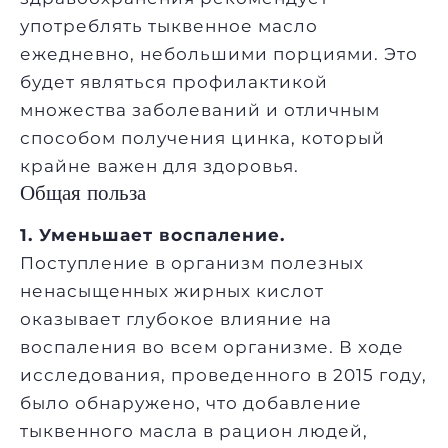
употреблять тыквенное масло
ежедневно, небольшими порциями. Это
будет являться профилактикой
множества заболеваний и отличным
способом получения цинка, который
крайне важен для здоровья.
Общая польза
1. Уменьшает воспаление.
Поступление в организм полезных
ненасыщенных жирных кислот
оказывает глубокое влияние на
воспаления во всем организме. В ходе
исследования, проведенного в 2015 году,
было обнаружено, что добавление
тыквенного масла в рацион людей,