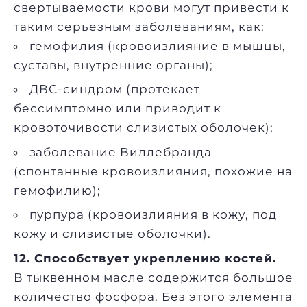
свертываемости крови могут привести к
таким серьезным заболеваниям, как:
гемофилия (кровоизлияние в мышцы,
суставы, внутренние органы);
ДВС-синдром (протекает
бессимптомно или приводит к
кровоточивости слизистых оболочек);
заболевание Виллебранда
(спонтанные кровоизлияния, похожие на
гемофилию);
пурпура (кровоизлияния в кожу, под
кожу и слизистые оболочки).
12. Способствует укреплению костей.
В тыквенном масле содержится большое
количество фосфора. Без этого элемента