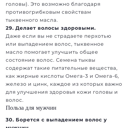
головы). Это возможно благодаря
противогрибковым свойствам
тыквенного масла.
29. Делает волосы здоровыми.
Даже если вы не страдаете перхотью
или выпадением волос, тыквенное
масло помогает улучшить общее
состояние волос. Семена тыквы
содержат такие питательные вещества,
как жирные кислоты Омега-3 и Омега-6,
железо и цинк, каждое из которых важно
для улучшения здоровья кожи головы и
волос.
Польза для мужчин
30. Борется с выпадением волос у
мужчин.