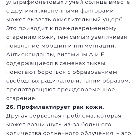
ультрафиолетовых лучей солнца вместе
с другими жизненными факторами
может вызвать окислительный ущерб.
Это приводит к преждевременному
старению кожи, тем самым увеличивая
появление морщин и пигментации.
Антиоксиданты, витамины А и Е,
содержащиеся в семенах тыквы,
помогают бороться с образованием
свободных радикалов и, таким образом,
предотвращают преждевременное
старение.
26. Профилактирует рак кожи.
Другая серьезная проблема, которая
может возникнуть из-за большого
количества солнечного облучения, – это