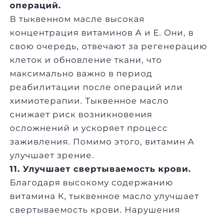
операций.
В тыквенном масле высокая
концентрация витаминов А и Е. Они, в
свою очередь, отвечают за регенерацию
клеток и обновление ткани, что
максимально важно в период
реабилитации после операций или
химиотерапии. Тыквенное масло
снижает риск возникновения
осложнений и ускоряет процесс
заживления. Помимо этого, витамин А
улучшает зрение.
11. Улучшает свертываемость крови.
Благодаря высокому содержанию
витамина К, тыквенное масло улучшает
свертываемость крови. Нарушения