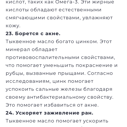
кислот, таких как Омега-3. Эти жирные
кислоты обладают естественными
смягчающими свойствами, увлажняют
кожу.
23. Борется с акне.
Тыквенное масло богато цинком. Этот
минерал обладает
противовоспалительными свойствами,
что помогает уменьшить покраснение и
рубцы, вызванные прыщами. Согласно
исследованиям, цинк помогает
успокоить сальные железы благодаря
своему антибактериальному свойству.
Это помогает избавиться от акне.
24. Ускоряет заживление ран.
Тыквенное масло помогает ускорить