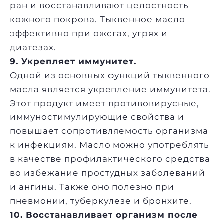
ран и восстанавливают целостность
кожного покрова. Тыквенное масло
эффективно при ожогах, угрях и
диатезах.
9. Укрепляет иммунитет.
Одной из основных функций тыквенного
масла является укрепление иммунитета.
Этот продукт имеет противовирусные,
иммуностимулирующие свойства и
повышает сопротивляемость организма
к инфекциям. Масло можно употреблять
в качестве профилактического средства
во избежание простудных заболеваний
и ангины. Также оно полезно при
пневмонии, туберкулезе и бронхите.
10. Восстанавливает организм после