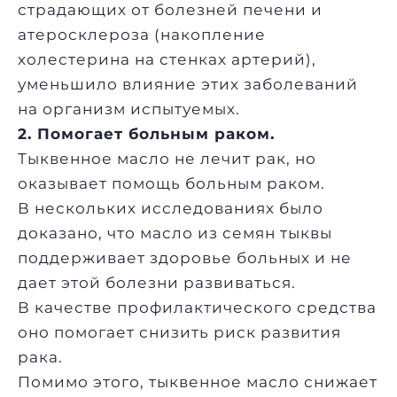
страдающих от болезней печени и
атеросклероза (накопление
холестерина на стенках артерий),
уменьшило влияние этих заболеваний
на организм испытуемых.
2. Помогает больным раком.
Тыквенное масло не лечит рак, но
оказывает помощь больным раком.
В нескольких исследованиях было
доказано, что масло из семян тыквы
поддерживает здоровье больных и не
дает этой болезни развиваться.
В качестве профилактического средства
оно помогает снизить риск развития
рака.
Помимо этого, тыквенное масло снижает