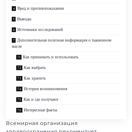
Вред и противопоказания
Выводы
Источники исследований
Дополнительная полезная информация о тыквенном
масле
Как принимать и использовать
Как выбрать
Как хранить
История возникновения
Как и где получают
Интересные факты
Всемирная организация
здравоохранения рекомендует