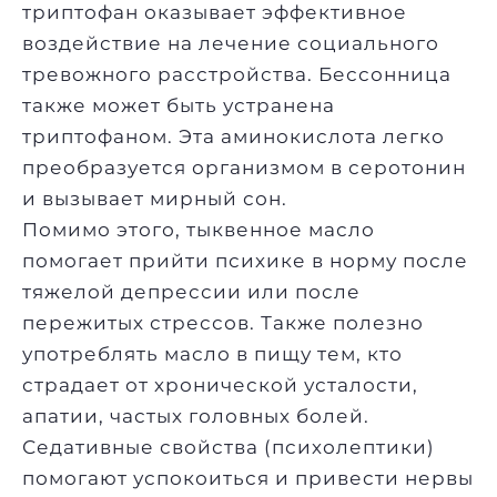
триптофан оказывает эффективное
воздействие на лечение социального
тревожного расстройства. Бессонница
также может быть устранена
триптофаном. Эта аминокислота легко
преобразуется организмом в серотонин
и вызывает мирный сон.
Помимо этого, тыквенное масло
помогает прийти психике в норму после
тяжелой депрессии или после
пережитых стрессов. Также полезно
употреблять масло в пищу тем, кто
страдает от хронической усталости,
апатии, частых головных болей.
Седативные свойства (психолептики)
помогают успокоиться и привести нервы