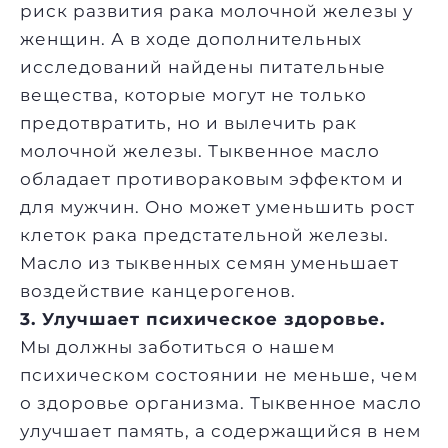
риск развития рака молочной железы у
женщин. А в ходе дополнительных
исследований найдены питательные
вещества, которые могут не только
предотвратить, но и вылечить рак
молочной железы. Тыквенное масло
обладает противораковым эффектом и
для мужчин. Оно может уменьшить рост
клеток рака предстательной железы.
Масло из тыквенных семян уменьшает
воздействие канцерогенов.
3. Улучшает психическое здоровье.
Мы должны заботиться о нашем
психическом состоянии не меньше, чем
о здоровье организма. Тыквенное масло
улучшает память, а содержащийся в нем