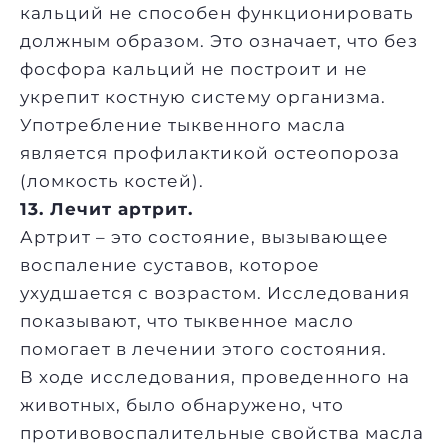
кальций не способен функционировать
должным образом. Это означает, что без
фосфора кальций не построит и не
укрепит костную систему организма.
Употребление тыквенного масла
является профилактикой остеопороза
(ломкость костей).
13. Лечит артрит.
Артрит – это состояние, вызывающее
воспаление суставов, которое
ухудшается с возрастом. Исследования
показывают, что тыквенное масло
помогает в лечении этого состояния.
В ходе исследования, проведенного на
животных, было обнаружено, что
противовоспалительные свойства масла