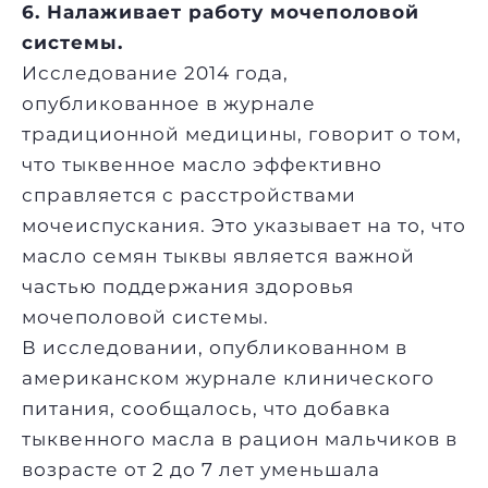
6. Налаживает работу мочеполовой
системы.
Исследование 2014 года,
опубликованное в журнале
традиционной медицины, говорит о том,
что тыквенное масло эффективно
справляется с расстройствами
мочеиспускания. Это указывает на то, что
масло семян тыквы является важной
частью поддержания здоровья
мочеполовой системы.
В исследовании, опубликованном в
американском журнале клинического
питания, сообщалось, что добавка
тыквенного масла в рацион мальчиков в
возрасте от 2 до 7 лет уменьшала