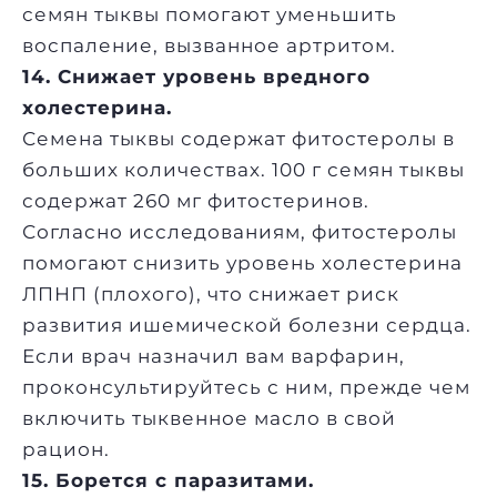
семян тыквы помогают уменьшить
воспаление, вызванное артритом.
14. Снижает уровень вредного
холестерина.
Семена тыквы содержат фитостеролы в
больших количествах. 100 г семян тыквы
содержат 260 мг фитостеринов.
Согласно исследованиям, фитостеролы
помогают снизить уровень холестерина
ЛПНП (плохого), что снижает риск
развития ишемической болезни сердца.
Если врач назначил вам варфарин,
проконсультируйтесь с ним, прежде чем
включить тыквенное масло в свой
рацион.
15. Борется с паразитами.