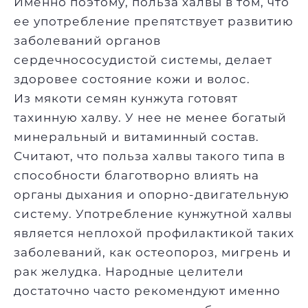
Именно поэтому, польза халвы в том, что
ее употребление препятствует развитию
заболеваний органов
сердечнососудистой системы, делает
здоровее состояние кожи и волос.
Из мякоти семян кунжута готовят
тахинную халву. У нее не менее богатый
минеральный и витаминный состав.
Считают, что польза халвы такого типа в
способности благотворно влиять на
органы дыхания и опорно-двигательную
систему. Употребление кунжутной халвы
является неплохой профилактикой таких
заболеваний, как остеопороз, мигрень и
рак желудка. Народные целители
достаточно часто рекомендуют именно