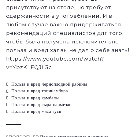
присутствуют на столе, но требуют
сдержанности в употреблении. И в
любом случае важно придерживаться
рекомендаций специалистов для того,
чтобы была получена исключительно
польза и вред халвы не дал о себе знать!
https://www.youtube.com/watch?
v=YbzKLEQJL3c
Польза и вред черноплодной рябины
Польза и вред топинамбура
Польза и вред камбалы
Польза и вред сыра пармезан
Польза и вред мяса гуся