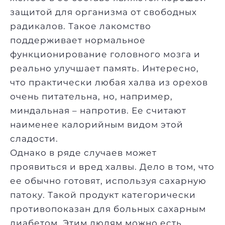
защитой для организма от свободных
радикалов. Такое лакомство
поддерживает нормальное
функционирование головного мозга и
реально улучшает память. Интересно,
что практически любая халва из орехов
очень питательна, но, например,
миндальная – напротив. Ее считают
наименее калорийным видом этой
сладости.
Однако в ряде случаев может
проявиться и вред халвы. Дело в том, что
ее обычно готовят, используя сахарную
патоку. Такой продукт категорически
противопоказан для больных сахарным
диабетом. Этим людям можно есть