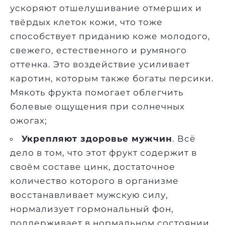
ускоряют отшелушивание отмерших и
твёрдых клеток кожи, что тоже
способствует приданию коже молодого,
свежего, естественного и румяного
оттенка. Это воздействие усиливает
каротин, которым также богаты персики.
Мякоть фрукта помогает облегчить
болевые ощущения при солнечных
ожогах;
Укрепляют здоровье мужчин
. Всё
дело в том, что этот фрукт содержит в
своём составе цинк, достаточное
количество которого в организме
восстанавливает мужскую силу,
нормализует гормональный фон,
поддерживает в нормальном состоянии