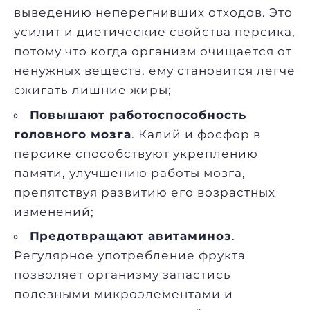
выведению неперегнивших отходов. Это
усилит и диетические свойства персика,
потому что когда организм очищается от
ненужных веществ, ему становится легче
сжигать лишние жиры;
Повышают работоспособность
головного мозга
. Калий и фосфор в
персике способствуют укреплению
памяти, улучшению работы мозга,
препятствуя развитию его возрастных
изменений;
Предотвращают авитаминоз
.
Регулярное употребление фрукта
позволяет организму запастись
полезными микроэлементами и