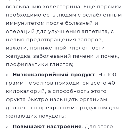
всасыванию холестерина. Ещё персики
необходимо есть людям с ослабленным
иммунитетом после болезней и
операций для улучшения аппетита, с
целью предотвращения запоров,
изжоги, пониженной кислотности
желудка, заболеваний печени и почек,
профилактики глистов;
Низкокалорийный продукт
. На 100
грамм персиков приходится всего 40
килокалорий, а способность этого
фрукта быстро насыщать организм
делает его прекрасным продуктом для
желающих похудеть;
Повышают настроение
. Для этого