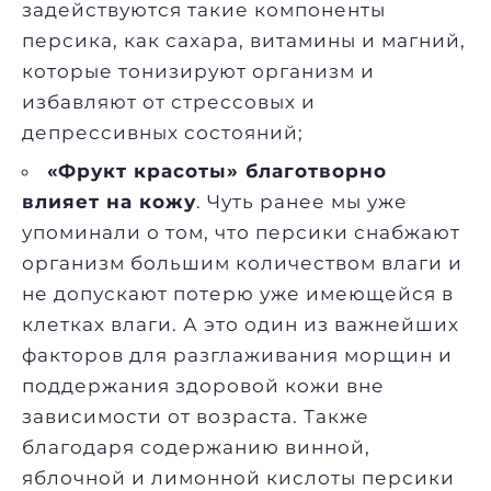
задействуются такие компоненты
персика, как сахара, витамины и магний,
которые тонизируют организм и
избавляют от стрессовых и
депрессивных состояний;
«Фрукт красоты» благотворно
влияет на кожу
. Чуть ранее мы уже
упоминали о том, что персики снабжают
организм большим количеством влаги и
не допускают потерю уже имеющейся в
клетках влаги. А это один из важнейших
факторов для разглаживания морщин и
поддержания здоровой кожи вне
зависимости от возраста. Также
благодаря содержанию винной,
яблочной и лимонной кислоты персики