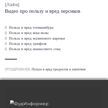
[/tabs]
Видео про пользу и вред персиков
Польза и вред топинамбура
Польза и вред кока-колы
Польза и вред малинового варенья
Польза и вред трюфеля
Польза и вред ананасового сока
ПОДРОБНЕЕ:
Польза и вред продуктов и напитков