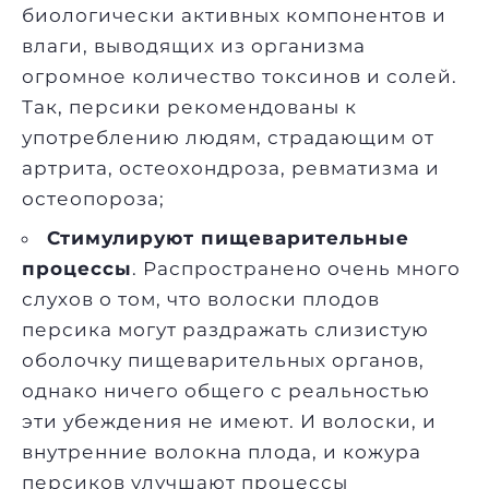
биологически активных компонентов и
влаги, выводящих из организма
огромное количество токсинов и солей.
Так, персики рекомендованы к
употреблению людям, страдающим от
артрита, остеохондроза, ревматизма и
остеопороза;
Стимулируют пищеварительные
процессы
. Распространено очень много
слухов о том, что волоски плодов
персика могут раздражать слизистую
оболочку пищеварительных органов,
однако ничего общего с реальностью
эти убеждения не имеют. И волоски, и
внутренние волокна плода, и кожура
персиков улучшают процессы