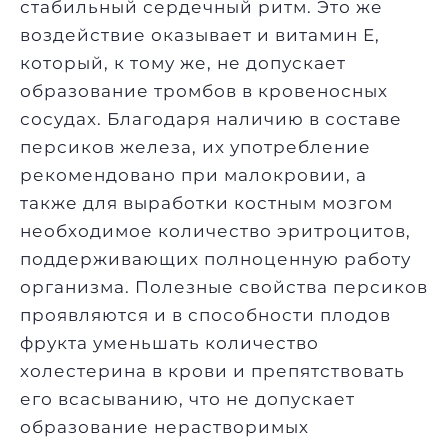
стабильный сердечный ритм. Это же
воздействие оказывает и витамин E,
который, к тому же, не допускает
образование тромбов в кровеносных
сосудах. Благодаря наличию в составе
персиков железа, их употребление
рекомендовано при малокровии, а
также для выработки костным мозгом
необходимое количество эритроцитов,
поддерживающих полноценную работу
организма. Полезные свойства персиков
проявляются и в способности плодов
фрукта уменьшать количество
холестерина в крови и препятствовать
его всасыванию, что не допускает
образование нерастворимых