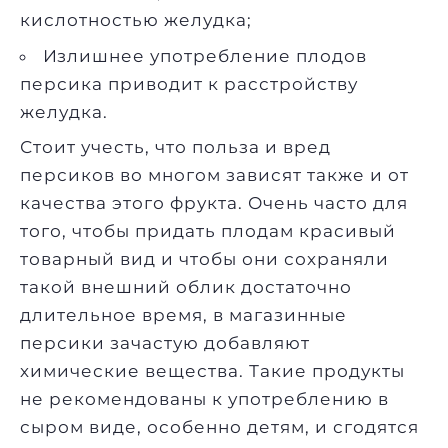
кислотностью желудка;
Излишнее употребление плодов
персика приводит к расстройству
желудка.
Стоит учесть, что польза и вред
персиков во многом зависят также и от
качества этого фрукта. Очень часто для
того, чтобы придать плодам красивый
товарный вид и чтобы они сохраняли
такой внешний облик достаточно
длительное время, в магазинные
персики зачастую добавляют
химические вещества. Такие продукты
не рекомендованы к употреблению в
сыром виде, особенно детям, и сгодятся