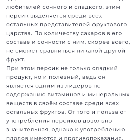
любителей сочного и сладкого, этим
персик выделяется среди всех
остальных представителей фруктового
царства. По количеству сахаров в его
составе и сочности с ним, скорее всего,
не сможет сравниться никакой
другой
фрукт
.
При этом персик не только сладкий
продукт, но и полезный, ведь он
является одним из лидеров по
содержанию витаминов и минеральных
веществ в своём составе среди всех
остальных фруктов. От того и польза от
употребления персиков довольно
значительная, однако к употреблению
плодов имеются и противопоказания.