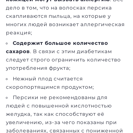
дело в том, что на волосках персика
скапливаются пыльца, на которые у
многих людей возникает аллергическая
реакция;
Содержит большое количество
сахаров
. В связи с этим диабетикам
следует строго ограничить количество
употребления фрукта;
Нежный плод считается
скоропортящимся продуктом;
Персики не рекомендованы для
людей с повышенной кислотностью
желудка, так как способствуют её
увеличению, из-за чего показаны при
заболеваниях, связанных с пониженной