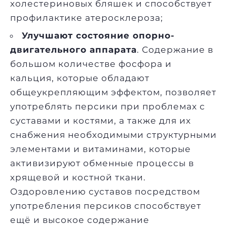
холестериновых бляшек и способствует
профилактике атеросклероза;
Улучшают состояние опорно-
двигательного аппарата
. Содержание в
большом количестве фосфора и
кальция, которые обладают
общеукрепляющим эффектом, позволяет
употреблять персики при проблемах с
суставами и костями, а также для их
снабжения необходимыми структурными
элементами и витаминами, которые
активизируют обменные процессы в
хрящевой и костной ткани.
Оздоровлению суставов посредством
употребления персиков способствует
ещё и высокое содержание