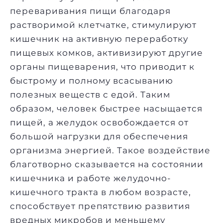
переваривания пищи благодаря
растворимой клетчатке, стимулируют
кишечник на активную переработку
пищевых комков, активизируют другие
органы пищеварения, что приводит к
быстрому и полному всасыванию
полезных веществ с едой. Таким
образом, человек быстрее насыщается
пищей, а желудок освобождается от
большой нагрузки для обеспечения
организма энергией. Такое воздействие
благотворно сказывается на состоянии
кишечника и работе желудочно-
кишечного тракта в любом возрасте,
способствует препятствию развития
вредных микробов и меньшему