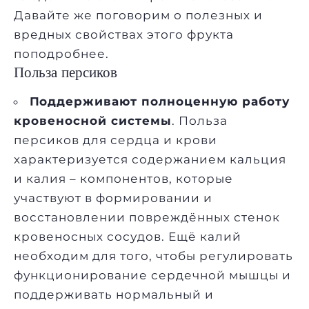
Давайте же поговорим о полезных и
вредных свойствах этого фрукта
поподробнее.
Польза персиков
Поддерживают полноценную работу
кровеносной системы
. Польза
персиков для сердца и крови
характеризуется содержанием кальция
и калия – компонентов, которые
участвуют в формировании и
восстановлении повреждённых стенок
кровеносных сосудов. Ещё калий
необходим для того, чтобы регулировать
функционирование сердечной мышцы и
поддерживать нормальный и