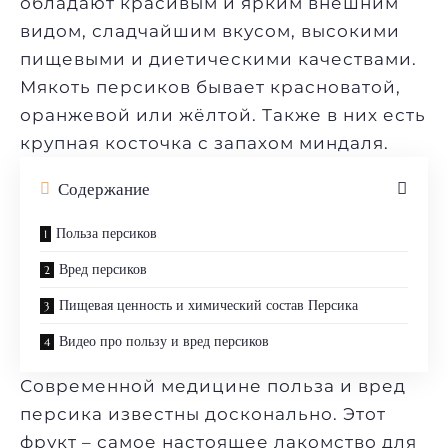
обладают красивым и ярким внешним
видом, сладчайшим вкусом, высокими
пищевыми и диетическими качествами.
Мякоть персиков бывает красноватой,
оранжевой или жёлтой. Также в них есть
крупная косточка с запахом
миндаля
.
Содержание
Польза персиков
Вред персиков
Пищевая ценность и химический состав Персика
Видео про пользу и вред персиков
Современной медицине польза и вред
персика известны досконально. Этот
фрукт – самое настоящее лакомство для