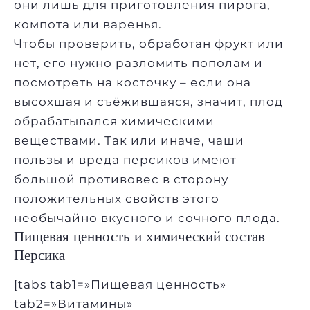
они лишь для приготовления пирога,
компота или варенья.
Чтобы проверить, обработан фрукт или
нет, его нужно разломить пополам и
посмотреть на косточку – если она
высохшая и съёжившаяся, значит, плод
обрабатывался химическими
веществами. Так или иначе, чаши
пользы и вреда персиков имеют
большой противовес в сторону
положительных свойств этого
необычайно вкусного и сочного плода.
Пищевая ценность и химический состав
Персика
[tabs tab1=»Пищевая ценность»
tab2=»Витамины»