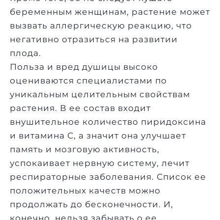
беременным женщинам, растение может
вызвать аллергическую реакцию, что
негативно отразиться на развитии
плода.
Польза и вред душицы высоко
оцениваются специалистами по
уникальным целительным свойствам
растения. В ее состав входит
внушительное количество пиридоксина
и витамина С, а значит она улучшает
память и мозговую активность,
успокаивает нервную систему, лечит
респираторные заболевания. Список ее
положительных качеств можно
продолжать до бесконечности. И,
конечно, нельзя забывать о ее