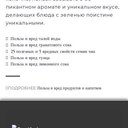
пикантном аромате и уникальном вкусе,
делающих блюда с зеленью поистине
уникальными.
Польза и вред талой воды
Польза и вред гранатового сока
25 полезных и 5 вредных свойств семян чиа
Польза и вред тунца
Польза и вред лимонного сока
ПОДРОБНЕЕ:
Польза и вред продуктов и напитков