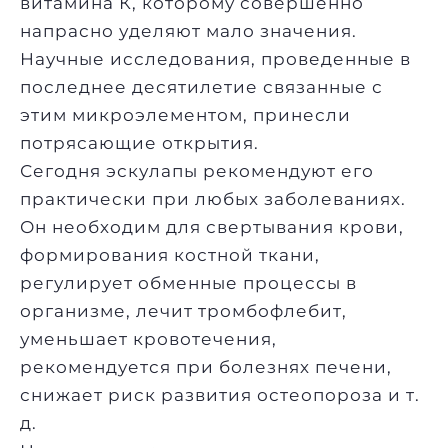
витамина К, которому совершенно
напрасно уделяют мало значения.
Научные исследования, проведенные в
последнее десятилетие связанные с
этим микроэлементом, принесли
потрясающие открытия.
Сегодня эскулапы рекомендуют его
практически при любых заболеваниях.
Он необходим для свертывания крови,
формирования костной ткани,
регулирует обменные процессы в
организме, лечит тромбофлебит,
уменьшает кровотечения,
рекомендуется при болезнях печени,
снижает риск развития остеопороза и т.
д.