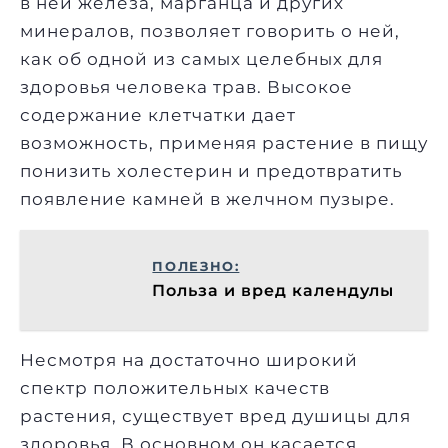
в ней железа, марганца и других
минералов, позволяет говорить о ней,
как об одной из самых целебных для
здоровья человека трав. Высокое
содержание клетчатки дает
возможность, применяя растение в пищу
понизить холестерин и предотвратить
появление камней в желчном пузыре.
ПОЛЕЗНО:
Польза и вред календулы
Несмотря на достаточно широкий
спектр положительных качеств
растения, существует вред душицы для
здоровья. В основном он касается