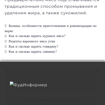
традиционным способом промывания и
удаления жира, а также сухожилий.
Конина: особенности приготовления и рекомендации по
варке
Как и сколько варить куриное мясо?
Рецепты варенного мяса утки
Как и сколько варить говядину?
Как и сколько варить свинину?
© 2025 kupidisk.ru. Все права защищены.