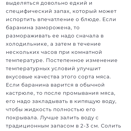
выделяться довольно едкий и
специфический запах, который может
испортить впечатление о блюде. Если
баранина заморожена, то
размораживать ее надо сначала в
холодильнике, а затем в течение
нескольких часов при комнатной
температуре. Постепенное изменение
температурных условий улучшит
вкусовые качества этого сорта мяса.
Если баранина варится в обычной
кастрюле, то после промывания мяса,
его надо закладывать в кипящую воду,
чтобы жидкость полностью его
покрывала. Лучше залить воду с
традиционным запасом в 2-3 см. Солить