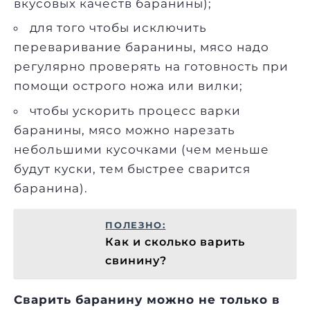
вкусовых качеств баранины);
для того чтобы исключить
переваривание баранины, мясо надо
регулярно проверять на готовность при
помощи острого ножа или вилки;
чтобы ускорить процесс варки
баранины, мясо можно нарезать
небольшими кусочками (чем меньше
будут куски, тем быстрее сварится
баранина).
ПОЛЕЗНО:
Как и сколько варить
свинину?
Сварить баранину можно не только в