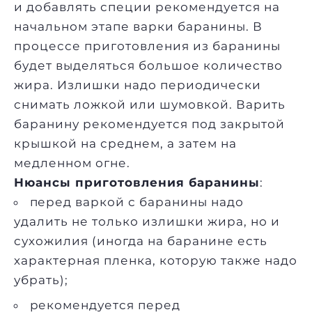
и добавлять специи рекомендуется на
начальном этапе варки баранины. В
процессе приготовления из баранины
будет выделяться большое количество
жира. Излишки надо периодически
снимать ложкой или шумовкой. Варить
баранину рекомендуется под закрытой
крышкой на среднем, а затем на
медленном огне.
Нюансы приготовления баранины
:
перед варкой с баранины надо
удалить не только излишки жира, но и
сухожилия (иногда на баранине есть
характерная пленка, которую также надо
убрать);
рекомендуется перед