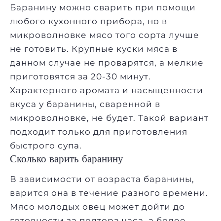
Баранину можно сварить при помощи
любого кухонного прибора, но в
микроволновке мясо того сорта лучше
не готовить. Крупные куски мяса в
данном случае не проварятся, а мелкие
приготовятся за 20-30 минут.
Характерного аромата и насыщенности
вкуса у баранины, сваренной в
микроволновке, не будет. Такой вариант
подходит только для приготовления
быстрого супа.
Сколько варить баранину
В зависимости от возраста баранины,
варится она в течение разного времени.
Мясо молодых овец может дойти до
готовности за полтора часа, а более