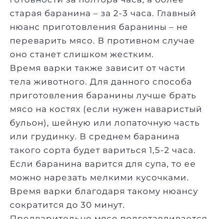
старая баранина – за 2-3 часа. Главный
нюанс приготовления баранины – не
переварить мясо. В противном случае
оно станет слишком жестким.
Время варки также зависит от части
тела животного. Для данного способа
приготовления баранины лучше брать
мясо на костях (если нужен наваристый
бульон), шейную или лопаточную часть
или грудинку. В среднем баранина
такого сорта будет вариться 1,5-2 часа.
Если баранина варится для супа, то ее
можно нарезать мелкими кусочками.
Время варки благодаря такому нюансу
сократится до 30 минут.
Предварительно мясо подготавливается