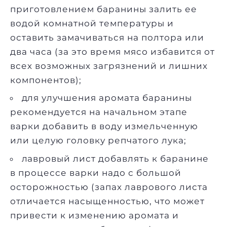
приготовлением баранины залить ее
водой комнатной температуры и
оставить замачиваться на полтора или
два часа (за это время мясо избавится от
всех возможных загрязнений и лишних
компонентов);
для улучшения аромата баранины
рекомендуется на начальном этапе
варки добавить в воду измельченную
или целую головку репчатого лука;
лавровый лист добавлять к баранине
в процессе варки надо с большой
осторожностью (запах лаврового листа
отличается насыщенностью, что может
привести к изменению аромата и