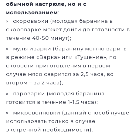
обычной кастрюле, но и с
использованием
:
скороварки (молодая баранина в
скороварке может дойти до готовности в
течение 40-50 минут);
мультиварки (баранину можно варить
в режиме «Варка» или «Тушение», по
скорости приготовления в первом
случае мясо сварится за 2,5 часа, во
втором – за 2 часа);
пароварки (молодая баранина
готовится в течение 1-1,5 часа);
микроволновки (данный способ лучше
использовать только в случае
экстренной необходимости).