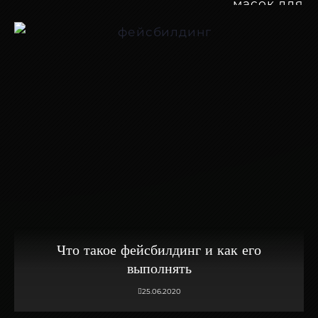
Что такое фейсбилдинг и как его
выполнять
25.06.2020