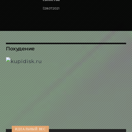
28.07.2021
Похудение
ИДЕАЛЬНЫЙ ВЕС