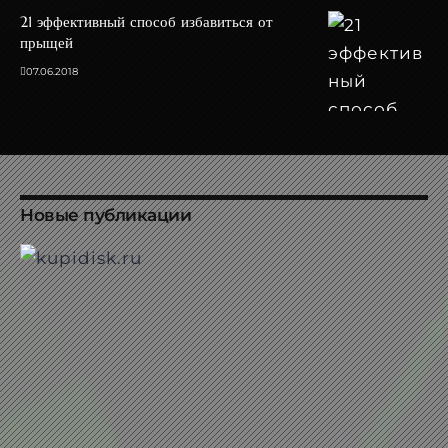
21 эффективный способ избавиться от
прыщей
07.06.2018
Новые публикации